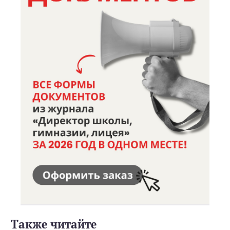
Также читайте