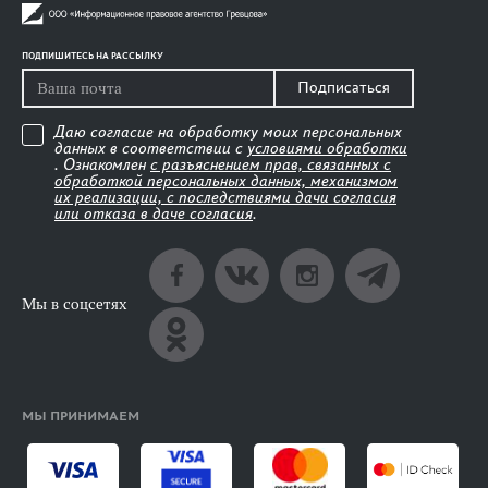
ПОДПИШИТЕСЬ НА РАССЫЛКУ
Подписаться
Даю согласие на обработку моих персональных
данных в соответствии с
условиями обработки
. Ознакомлен
с разъяснением прав, связанных с
обработкой персональных данных, механизмом
их реализации, с последствиями дачи согласия
или отказа в даче согласия
.
Мы в соцсетях
МЫ ПРИНИМАЕМ