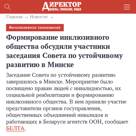
Главная
Новости
ИНКЛЮЗИВНОЕ ОБРАЗОВАНИЕ
Формирование инклюзивного
общества обсудили участники
заседания Совета по устойчивому
развитию в Минске
Заседание Совета по устойчивому развитию
завершилось в Минске. Мероприятие было
посвящено правам людей с инвалидностью, их
социальной реабилитации и формированию
инклюзивного общества. В нем приняли участие
представители органов госуправления,
общественных объединений инвалидов и
работающих в Беларуси агентств ООН, сообщает
БЕЛТА
.