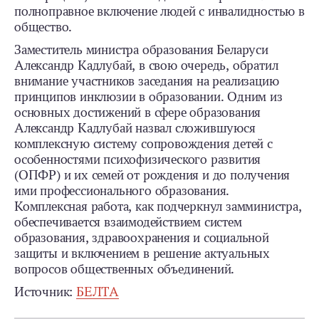
полноправное включение людей с инвалидностью в
общество.
Заместитель министра образования Беларуси
Александр Кадлубай, в свою очередь, обратил
внимание участников заседания на реализацию
принципов инклюзии в образовании. Одним из
основных достижений в сфере образования
Александр Кадлубай назвал сложившуюся
комплексную систему сопровождения детей с
особенностями психофизического развития
(ОПФР) и их семей от рождения и до получения
ими профессионального образования.
Комплексная работа, как подчеркнул замминистра,
обеспечивается взаимодействием систем
образования, здравоохранения и социальной
защиты и включением в решение актуальных
вопросов общественных объединений.
Источник:
БЕЛТА