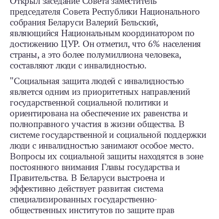
Открыл заседание Совета заместитель
председателя Совета Республики Национального
собрания Беларуси Валерий Бельский,
являющийся Национальным координатором по
достижению ЦУР. Он отметил, что 6% населения
страны, а это более полумиллиона человека,
составляют люди с инвалидностью.
"Социальная защита людей с инвалидностью
является одним из приоритетных направлений
государственной социальной политики и
ориентирована на обеспечение их равенства и
полноправного участия в жизни общества. В
системе государственной и социальной поддержки
люди с инвалидностью занимают особое место.
Вопросы их социальной защиты находятся в зоне
постоянного внимания Главы государства и
Правительства. В Беларуси выстроена и
эффективно действует развитая система
специализированных государственно-
общественных институтов по защите прав