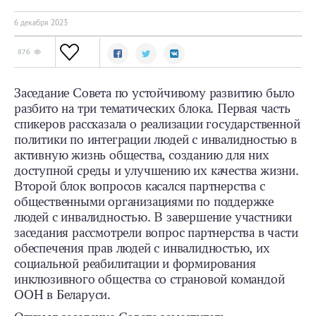
6 декабря 2023
876
Заседание Совета по устойчивому развитию было
разбито на три тематических блока. Первая часть
спикеров рассказала о реализации государственной
политики по интеграции людей с инвалидностью в
активную жизнь общества, созданию для них
доступной среды и улучшению их качества жизни.
Второй блок вопросов касался партнерства с
общественными организациями по поддержке
людей с инвалидностью. В завершение участники
заседания рассмотрели вопрос партнерства в части
обеспечения прав людей с инвалидностью, их
социальной реабилитации и формирования
инклюзивного общества со страновой командой
ООН в Беларуси.