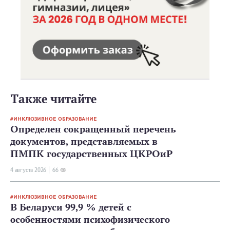
Также читайте
ИНКЛЮЗИВНОЕ ОБРАЗОВАНИЕ
Определен сокращенный перечень
документов, представляемых в
ПМПК государственных ЦКРОиР
4 августа 2026
66
ИНКЛЮЗИВНОЕ ОБРАЗОВАНИЕ
В Беларуси 99,9 % детей с
особенностями психофизического