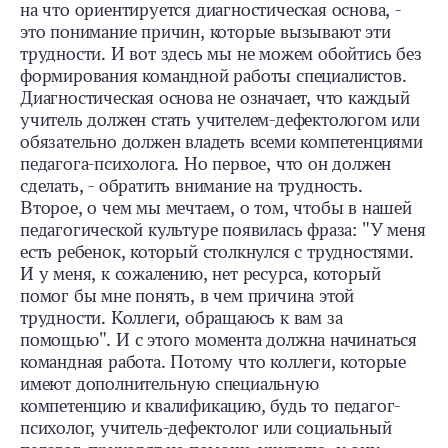
на что ориентируется диагностическая основа, -
это понимание причин, которые вызывают эти
трудности. И вот здесь мы не можем обойтись без
формирования командной работы специалистов.
Диагностическая основа не означает, что каждый
учитель должен стать учителем-дефектологом или
обязательно должен владеть всеми компетенциями
педагога-психолога. Но первое, что он должен
сделать, - обратить внимание на трудность.
Второе, о чем мы мечтаем, о том, чтобы в нашей
педагогической культуре появилась фраза: "У меня
есть ребенок, который столкнулся с трудностями.
И у меня, к сожалению, нет ресурса, который
помог бы мне понять, в чем причина этой
трудности. Коллеги, обращаюсь к вам за
помощью". И с этого момента должна начинаться
командная работа. Потому что коллеги, которые
имеют дополнительную специальную
компетенцию и квалификацию, будь то педагог-
психолог, учитель-дефектолог или социальный