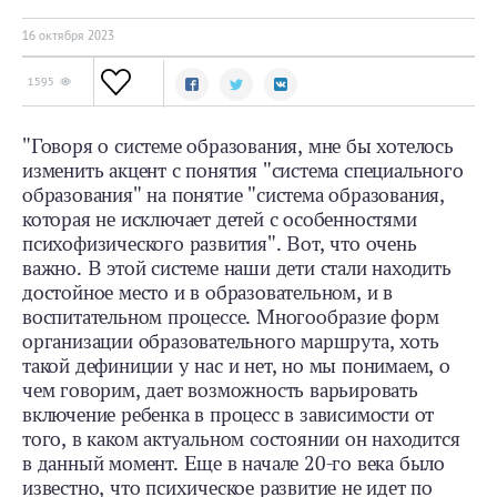
16 октября 2023
1595
"Говоря о системе образования, мне бы хотелось
изменить акцент с понятия "система специального
образования" на понятие "система образования,
которая не исключает детей с особенностями
психофизического развития". Вот, что очень
важно. В этой системе наши дети стали находить
достойное место и в образовательном, и в
воспитательном процессе. Многообразие форм
организации образовательного маршрута, хоть
такой дефиниции у нас и нет, но мы понимаем, о
чем говорим, дает возможность варьировать
включение ребенка в процесс в зависимости от
того, в каком актуальном состоянии он находится
в данный момент. Еще в начале 20-го века было
известно, что психическое развитие не идет по