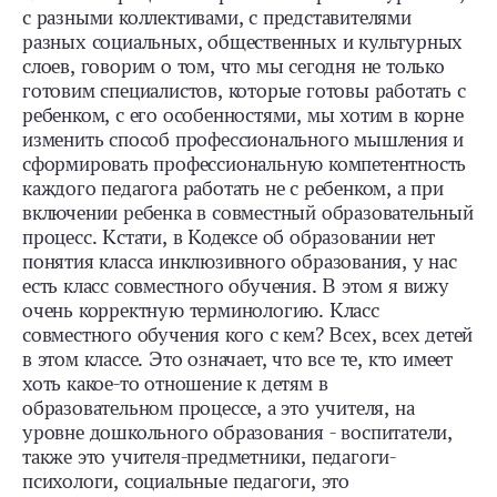
с разными коллективами, с представителями
разных социальных, общественных и культурных
слоев, говорим о том, что мы сегодня не только
готовим специалистов, которые готовы работать с
ребенком, с его особенностями, мы хотим в корне
изменить способ профессионального мышления и
сформировать профессиональную компетентность
каждого педагога работать не с ребенком, а при
включении ребенка в совместный образовательный
процесс. Кстати, в Кодексе об образовании нет
понятия класса инклюзивного образования, у нас
есть класс совместного обучения. В этом я вижу
очень корректную терминологию. Класс
совместного обучения кого с кем? Всех, всех детей
в этом классе. Это означает, что все те, кто имеет
хоть какое-то отношение к детям в
образовательном процессе, а это учителя, на
уровне дошкольного образования - воспитатели,
также это учителя-предметники, педагоги-
психологи, социальные педагоги, это