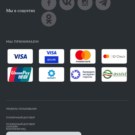
Мы в соцсетях
МЫ ПРИНИМАЕМ
ПРАВИЛА ПОЛЬЗОВАНИЯ
ПУБЛИЧНЫЙ ДОГОВОР
ПУБЛИЧНЫЙ ДОГОВОР
(ОНЛАЙН-
МЕРОПРИЯТИЕ)