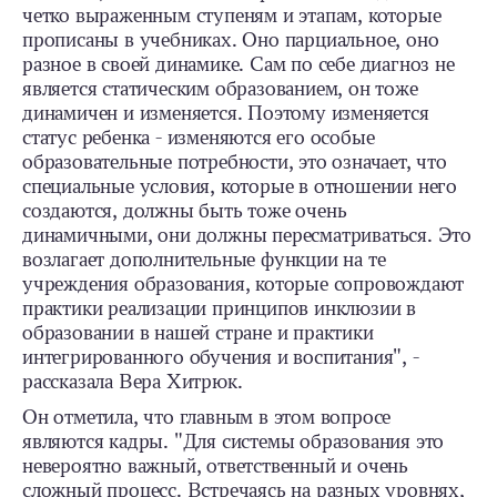
четко выраженным ступеням и этапам, которые
прописаны в учебниках. Оно парциальное, оно
разное в своей динамике. Сам по себе диагноз не
является статическим образованием, он тоже
динамичен и изменяется. Поэтому изменяется
статус ребенка - изменяются его особые
образовательные потребности, это означает, что
специальные условия, которые в отношении него
создаются, должны быть тоже очень
динамичными, они должны пересматриваться. Это
возлагает дополнительные функции на те
учреждения образования, которые сопровождают
практики реализации принципов инклюзии в
образовании в нашей стране и практики
интегрированного обучения и воспитания", -
рассказала Вера Хитрюк.
Он отметила, что главным в этом вопросе
являются кадры. "Для системы образования это
невероятно важный, ответственный и очень
сложный процесс. Встречаясь на разных уровнях,