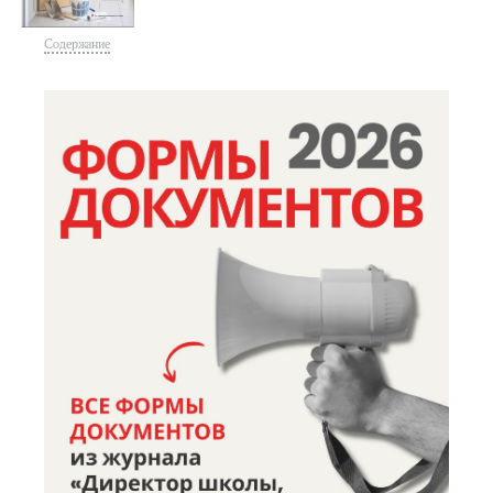
Содержание