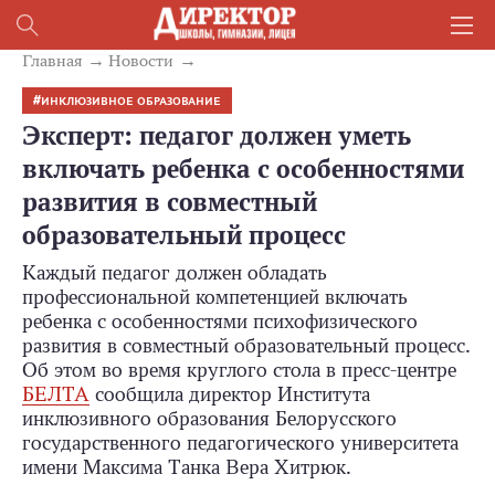
Главная
Новости
ИНКЛЮЗИВНОЕ ОБРАЗОВАНИЕ
Эксперт: педагог должен уметь
включать ребенка с особенностями
развития в совместный
образовательный процесс
Каждый педагог должен обладать
профессиональной компетенцией включать
ребенка с особенностями психофизического
развития в совместный образовательный процесс.
Об этом во время круглого стола в пресс-центре
БЕЛТА
сообщила директор Института
инклюзивного образования Белорусского
государственного педагогического университета
имени Максима Танка Вера Хитрюк.