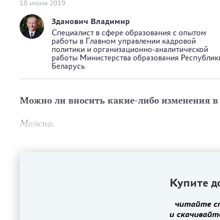
18 июня 2019
Зданович Владимир
Специалист в сфере образования с опытом
работы в Главном управлении кадровой
политики и организационно-аналитической
работы Министерства образования Республик
Беларусь
Можно ли вносить какие-либо изменения в 
Можно.
Купите до
читайте с
и скачивайт