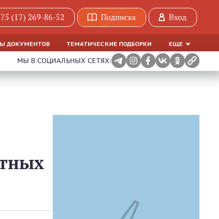
75 (17) 269-86-52
Подписка
Вход
МЫ ДОКУМЕНТОВ
ТЕМАТИЧЕСКИЕ ПОДБОРКИ
ЕЩЕ
МЫ В СОЦИАЛЬНЫХ СЕТЯХ:
атных