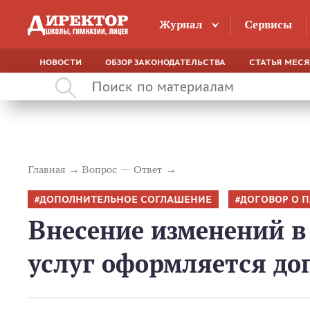
Журнал
Сервисы
НОВОСТИ
ОБЗОР ЗАКОНОДАТЕЛЬСТВА
СТАТЬЯ МЕС
Главная
Вопрос — Ответ
ДОПОЛНИТЕЛЬНОЕ СОГЛАШЕНИЕ
ДОГОВОР О 
Внесение изменений в
услуг оформляется д