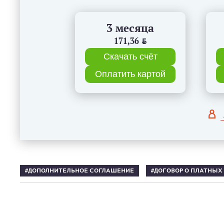
3 месяца
171,36
BYN
Скачать счёт
Оплатить картой
ДОПОЛНИТЕЛЬНОЕ СОГЛАШЕНИЕ
ДОГОВОР О ПЛАТНЫХ