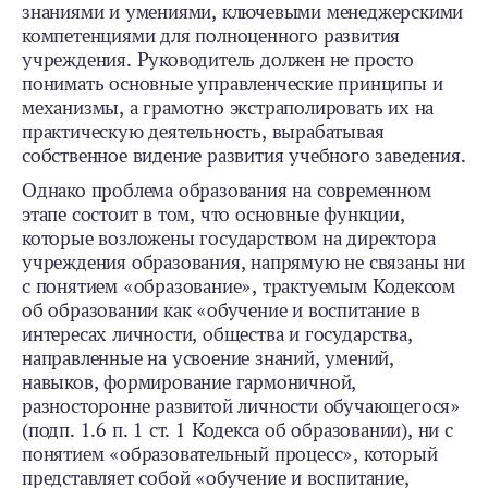
знаниями и умениями, ключевыми менеджерскими
компетенциями для полноценного развития
учреждения. Руководитель должен не просто
понимать основные управленческие принципы и
механизмы, а грамотно экстраполировать их на
практическую деятельность, вырабатывая
собственное видение развития учебного заведения.
Однако проблема образования на современном
этапе состоит в том, что основные функции,
которые возложены государством на директора
учреждения образования, напрямую не связаны ни
с понятием «образование», трактуемым Кодексом
об образовании как «обучение и воспитание в
интересах личности, общества и государства,
направленные на усвоение знаний, умений,
навыков, формирование гармоничной,
разносторонне развитой личности обучающегося»
(подп. 1.6 п. 1 ст. 1 Кодекса об образовании), ни с
понятием «образовательный процесс», который
представляет собой «обучение и воспитание,