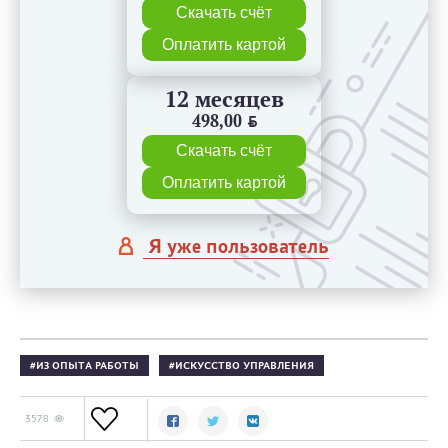
Скачать счёт
Оплатить картой
12 месяцев
498,00
BYN
Скачать счёт
Оплатить картой
Я уже пользователь
ИЗ ОПЫТА РАБОТЫ
ИСКУССТВО УПРАВЛЕНИЯ
3578