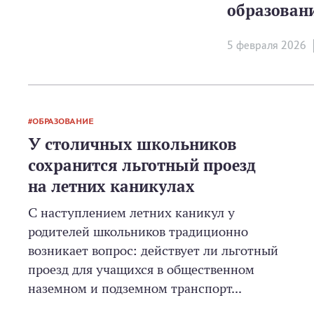
образован
5 февраля 2026
ОБРАЗОВАНИЕ
У столичных школьников
сохранится льготный проезд
на летних каникулах
С наступлением летних каникул у
родителей школьников традиционно
возникает вопрос: действует ли льготный
проезд для учащихся в общественном
наземном и подземном транспорт...