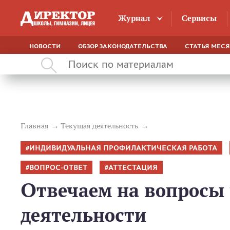
Журнал
Сервисы
НОВОСТИ
ОБЗОР ЗАКОНОДАТЕЛЬСТВА
СТАТЬЯ МЕС
Главная
Текущая деятельность
ИНДИВИДУАЛЬНАЯ ПРОФИЛАКТИЧЕСКАЯ РАБОТА
ВОПРОС-ОТВЕТ
АТТЕСТАЦИЯ
Отвечаем на вопросы 
деятельности