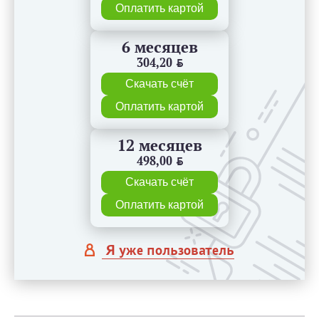
Оплатить картой
6 месяцев
304,20
BYN
Скачать счёт
Оплатить картой
12 месяцев
498,00
BYN
Скачать счёт
Оплатить картой
Я уже пользователь