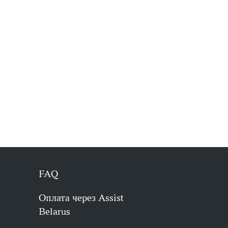
FAQ
Оплата через Assist
Belarus