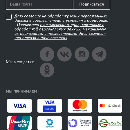
Подписаться
Даю согласие на обработку моих персональных
данных в соответствии с
условиями обработки
. Ознакомлен
с разъяснением прав, связанных с
обработкой персональных данных, механизмом
их реализации, с последствиями дачи согласия
или отказа в даче согласия
.
Мы в соцсетях
МЫ ПРИНИМАЕМ