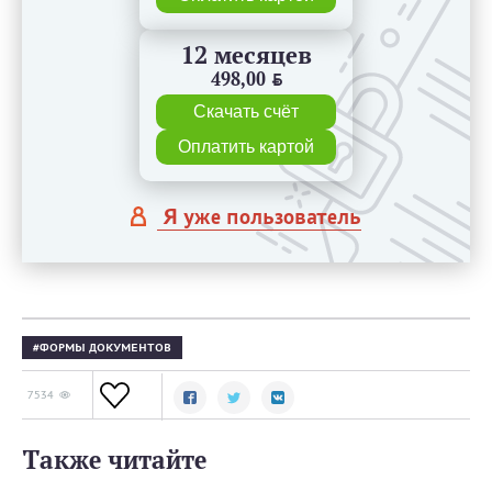
12 месяцев
498,00
BYN
Скачать счёт
Оплатить картой
Я уже пользователь
ФОРМЫ ДОКУМЕНТОВ
7534
Также читайте