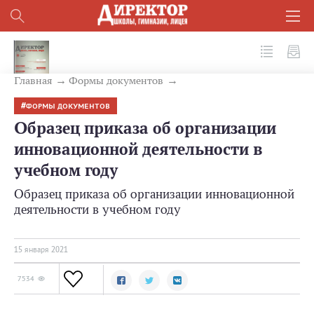
№ 1 (109) 2021
Главная
Формы документов
ФОРМЫ ДОКУМЕНТОВ
Образец приказа об организации
инновационной деятельности в
учебном году
Образец приказа об организации инновационной
деятельности в учебном году
15 января 2021
7534