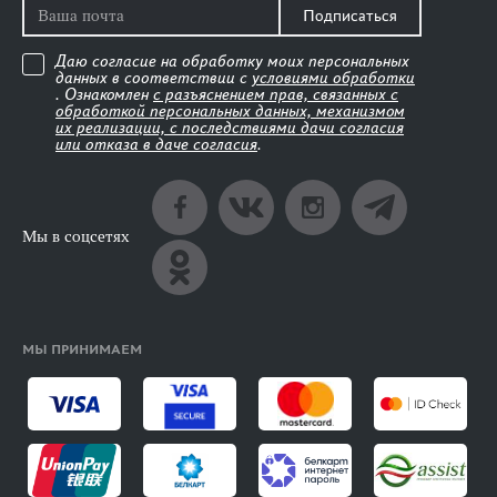
Подписаться
Даю согласие на обработку моих персональных
данных в соответствии с
условиями обработки
. Ознакомлен
с разъяснением прав, связанных с
обработкой персональных данных, механизмом
их реализации, с последствиями дачи согласия
или отказа в даче согласия
.
Мы в соцсетях
МЫ ПРИНИМАЕМ