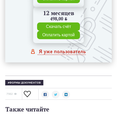
12 месяцев
498,00
BYN
Скачать счёт
Оплатить картой
Я уже пользователь
ФОРМЫ ДОКУМЕНТОВ
7302
Также читайте