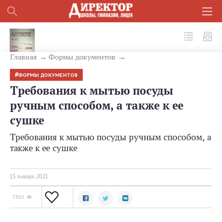
№ 1 (109) 2021
Главная
Формы документов
ФОРМЫ ДОКУМЕНТОВ
Требования к мытью посуды
ручным способом, а также к ее
сушке
Требования к мытью посуды ручным способом, а
также к ее сушке
15 января 2021
7302