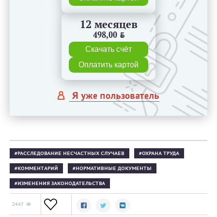
12 месяцев
498,00
BYN
Скачать счёт
Оплатить картой
Я уже пользователь
РАССЛЕДОВАНИЕ НЕСЧАСТНЫХ СЛУЧАЕВ
ОХРАНА ТРУДА
КОММЕНТАРИЙ
НОРМАТИВНЫЕ ДОКУМЕНТЫ
ИЗМЕНЕНИЯ ЗАКОНОДАТЕЛЬСТВА
2447