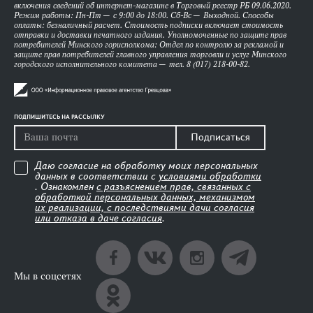
включения сведений об интернет-магазине в Торговый реестр РБ 09.06.2020.
Режим работы: Пн-Пт — с 9:00 до 18:00. Сб-Вс — Выходной. Способы
оплаты: безналичный расчет. Стоимость подписки включает стоимость
отправки и доставки печатного издания. Уполномоченные по защите прав
потребителей Минского горисполкома: Отдел по контролю за рекламой и
защите прав потребителей главного управления торговли и услуг Минского
городского исполнительного комитета — тел. 8 (017) 218-00-82.
ПОДПИШИТЕСЬ НА РАССЫЛКУ
Подписаться
Даю согласие на обработку моих персональных
данных в соответствии с
условиями обработки
. Ознакомлен
с разъяснением прав, связанных с
обработкой персональных данных, механизмом
их реализации, с последствиями дачи согласия
или отказа в даче согласия
.
Мы в соцсетях