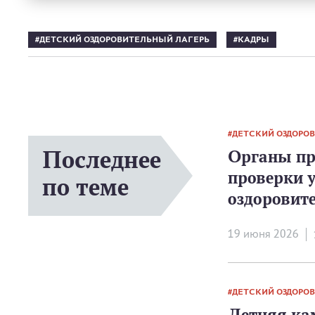
ДЕТСКИЙ ОЗДОРОВИТЕЛЬНЫЙ ЛАГЕРЬ
КАДРЫ
ДЕТСКИЙ ОЗДОРО
Последнее
Органы пр
проверки 
по теме
оздоровит
19 июня 2026
ДЕТСКИЙ ОЗДОРО
Летняя ка