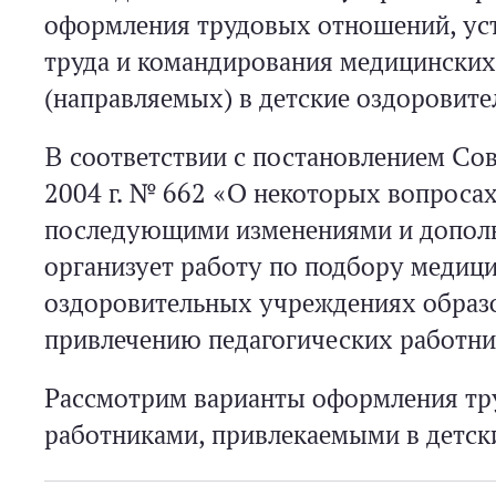
оформления трудовых отношений, ус
труда и командирования медицинских
(направляемых) в детские оздоровите
В соответствии с постановлением Со
2004 г. № 662 «О некоторых вопросах
последующими изменениями и дополн
организует работу по подбору медици
оздоровительных учреждениях образ
привлечению педагогических работни
Рассмотрим варианты оформления тр
работниками, привлекаемыми в детск