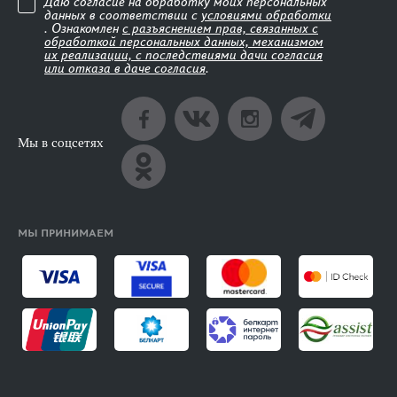
Даю согласие на обработку моих персональных
данных в соответствии с
условиями обработки
. Ознакомлен
с разъяснением прав, связанных с
обработкой персональных данных, механизмом
их реализации, с последствиями дачи согласия
или отказа в даче согласия
.
Мы в соцсетях
МЫ ПРИНИМАЕМ