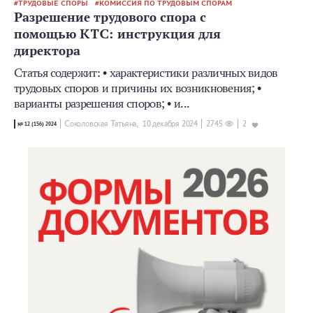
ТРУДОВЫЕ СПОРЫ
КОМИССИЯ ПО ТРУДОВЫМ СПОРАМ
Разрешение трудового спора с
помощью КТС: инструкция для
директора
Статья содержит: • характеристики различных видов
трудовых споров и причины их возникновения; •
варианты разрешения споров; • и...
Соколовская Татьяна,
10 декабря 2024
2745
2
№ 12 (156) 2024