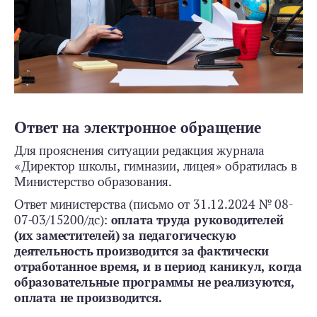
Ответ на электронное обращение
Для прояснения ситуации редакция журнала
«Директор школы, гимназии, лицея» обратилась в
Министерство образования.
Ответ министерства (письмо от 31.12.2024 № 08-
07-03/15200/дс):
оплата труда руководителей
(их заместителей) за педагогическую
деятельность производится за фактически
отработанное время, и в период каникул, когда
образовательные программы не реализуются,
оплата не производится.