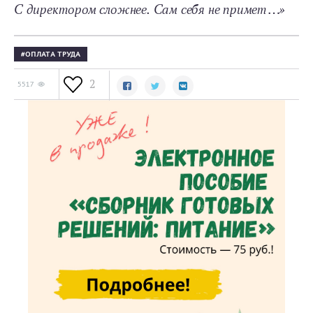
С директором сложнее. Сам себя не примет…»
ОПЛАТА ТРУДА
2
5517