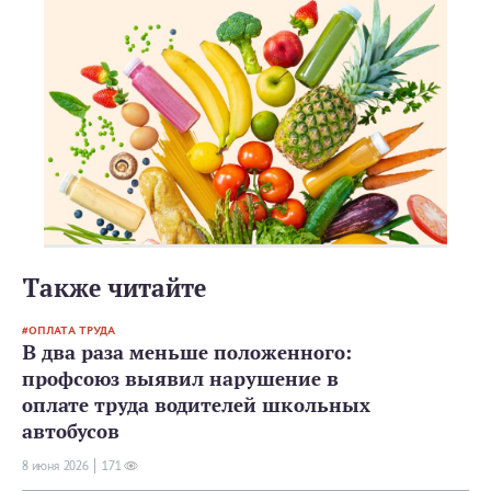
Также читайте
ОПЛАТА ТРУДА
В два раза меньше положенного:
профсоюз выявил нарушение в
оплате труда водителей школьных
автобусов
8 июня 2026
171