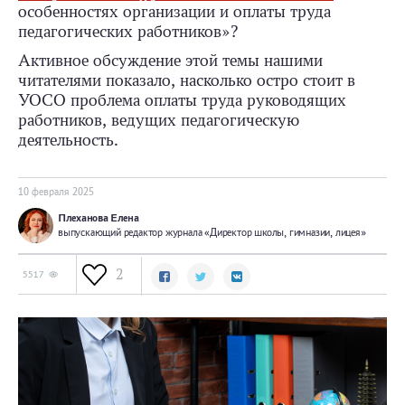
особенностях организации и оплаты труда
педагогических работников»?
Активное обсуждение этой темы нашими
читателями показало, насколько остро стоит в
УОСО проблема оплаты труда руководящих
работников, ведущих педагогическую
деятельность.
10 февраля 2025
Плеханова Елена
выпускающий редактор журнала «Директор школы, гимназии, лицея»
2
5517