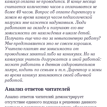
каникул оплата не проводится. В конце месяца
считается количество часов и оплачивается не
более 40 часов. Вопрос об оплате директору и
замам во время каникул часов педагогической
нагрузки мне кажется надуманным. Люди
работают на окладе и получают его вне
зависимости от нахождения в школе детей.
Получать еще что-то за невыполненную работу?
Мне представляется это не совсем хорошим.
Учителю платят вне зависимости от
проводимых занятий либо на каникулах. Но на
каникулах учитель догружается и иной работой:
может работать в дневном оздоровительном
лагере, ходить по семьям и т. п. Директор и замы
во время каникул занимаются своей обычной
работой.
Анализ ответов читателей
Анализ ответов читателей демонстрирует
отсутствие единого подхода к решению данного