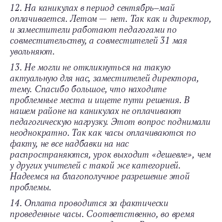
12. На каникулах в период сентябрь‒май
оплачивается. Летом — нет. Так как и директор,
и заместители работают педагогами по
совместительству, а совместителей 31 мая
увольняют.
13. Не могли не откликнуться на такую
актуальную для нас, заместителей директора,
тему. Спасибо большое, что находите
проблемные места и ищете пути решения. В
нашем районе на каникулах не оплачивают
педагогическую нагрузку. Этот вопрос поднимали
неоднократно. Так как часы оплачиваются по
факту, не все надбавки на нас
распространяются, урок выходит «дешевле», чем
у других учителей с такой же категорией.
Надеемся на благополучное разрешение этой
проблемы.
14. Оплата проводится за фактически
проведенные часы. Соответственно, во время