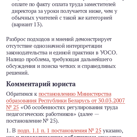
оплате по факту оплата труда заместителей
директора за уроки получается ниже, чем у
обычных учителей с такой же категорией
(вариант 13).
Разброс подходов и мнений демонстрирует
отсутствие однозначной интерпретации
законодательства и единой практики в УОСО.
Налицо проблема, требующая дальнейшего
обсуждения и поиска четких и справедливых
решений.
Комментарий юриста
Обратимся к
постановлению Министерства
образования Республики Беларусь от 30.03.2007
№ 25
«Об особенностях регулирования труда
педагогических работников» (далее —
постановление № 25).
1. В
подп. 1.1 п. 1 постановления № 25
указано,