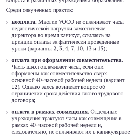
вопроса в различных учреждениях образования.
Среди озвученных практик:
неоплата.
Многие УОСО не оплачивают часы
педагогической нагрузки заместителям
директора во время каникул, ссылаясь на
принцип оплаты за фактически проведенные
уроки (варианты 2, 3, 4, 7, 10, 13 и 15);
оплата при оформлении совместительства.
Часть школ оплачивает часы, если они
оформлены как совместительство сверх
основной 40‑часовой рабочей недели (вариант
12). Однако здесь возникает вопрос об
ограничении срока действия такого трудового
договора;
оплата в рамках совмещения.
Отдельные
учреждения трактуют часы как совмещение в
рамках 40‑часовой рабочей недели и,
следовательно, не оплачивают их в каникулярное