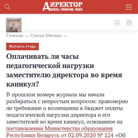
№ 2 (158) 2025
Главная
Статья Месяца
ОПЛАТА ТРУДА
Оплачивать ли часы
педагогической нагрузки
заместителю директора во время
каникул?
В прошлом номере журнала мы начали
разбираться с непростым вопросом: правомерно
ли требование о возмещении в бюджет оплаты
педагогической нагрузки директора и его
заместителей во время каникул, основанное на
постановлении Министерства образования
Республики Беларусь от 02.09.2020 № 224
«Об