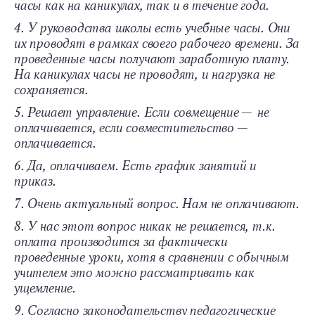
часы как на каникулах, так и в течение года.
4. У руководства школы есть учебные часы. Они
их проводят в рамках своего рабочего времени. За
проведенные часы получают заработную плату.
На каникулах часы не проводят, и нагрузка не
сохраняется.
5. Решает управление. Если совмещение — не
оплачивается, если совместительство —
оплачивается.
6. Да, оплачиваем. Есть график занятий и
приказ.
7. Очень актуальный вопрос. Нам не оплачивают.
8. У нас этот вопрос никак не решается, т. к.
оплата производится за фактически
проведенные уроки, хотя в сравнении с обычным
учителем это можно рассматривать как
ущемление.
9. Согласно законодательству педагогические