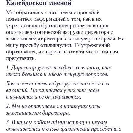
Калейдоскоп мнений
Мы обратились к читателям с просьбой
поделиться информацией о том, как в их
учреждениях образования решается вопрос
оплаты педагогической нагрузки директора и
заместителей директора в каникулярное время. На
нашу просьбу откликнулись 17 учреждений
образования, их варианты ответа мы хотим вам
представить.
1
.
Директор уроки не ведет из-за того, что
школа большая и много текущих вопросов.
Два заместителя ведут уроки только из-за
вакансий. На каникулах у них эти часы
снимаются и не оплачиваются.
2. Мы не оплачиваем на каникулах часы
заместителям директора.
3. В нашем районе администрации школы
оплачиваются только фактически проведенные