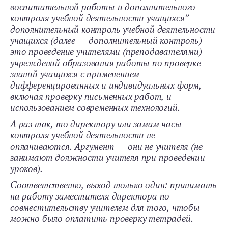
воспитательной работы и дополнительного
контроля учебной деятельности учащихся”
дополнительный контроль учебной деятельности
учащихся (далее — дополнительный контроль) —
это проведение учителями (преподавателями)
учреждений образования работы по проверке
знаний учащихся с применением
дифференцированных и индивидуальных форм,
включая проверку письменных работ, и
использованием современных технологий.
А раз так, то директору или замам часы
контроля учебной деятельности не
оплачиваются. Аргумент — они не учителя (не
занимают должности учителя при проведении
уроков).
Соответственно, выход только один: принимать
на работу заместителя директора по
совместительству учителем для того, чтобы
можно было оплатить проверку тетрадей.