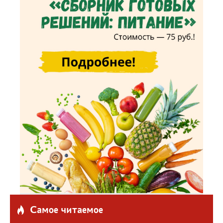
Самое читаемое