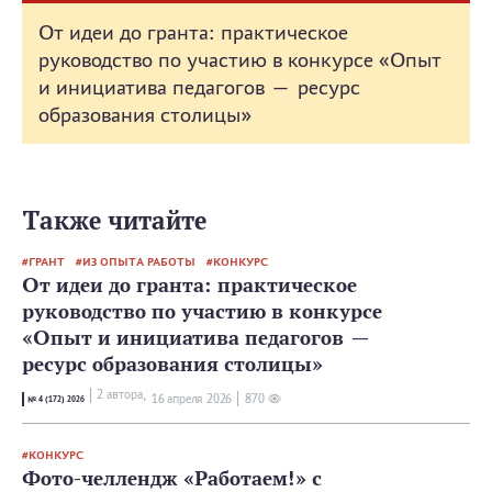
От идеи до гранта: практическое
руководство по участию в конкурсе «Опыт
и инициатива педагогов — ресурс
образования столицы»
Также читайте
ГРАНТ
ИЗ ОПЫТА РАБОТЫ
КОНКУРС
От идеи до гранта: практическое
руководство по участию в конкурсе
«Опыт и инициатива педагогов —
ресурс образования столицы»
2 автора,
16 апреля 2026
870
№ 4 (172) 2026
КОНКУРС
Фото-челлендж «Работаем!» с