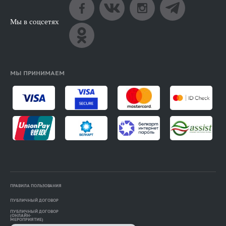
Мы в соцсетях
МЫ ПРИНИМАЕМ
ПРАВИЛА ПОЛЬЗОВАНИЯ
ПУБЛИЧНЫЙ ДОГОВОР
ПУБЛИЧНЫЙ ДОГОВОР
(ОНЛАЙН-
МЕРОПРИЯТИЕ)