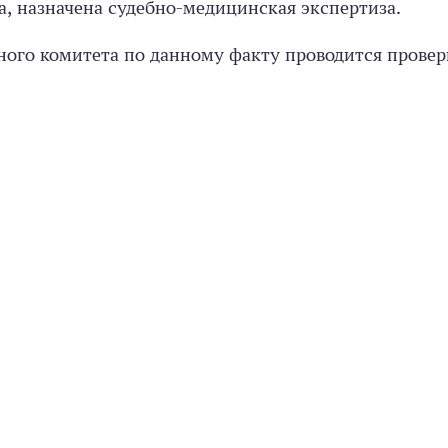
а, назначена судебно-медицинская экспертиза.
го комитета по данному факту проводится провер