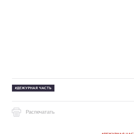
ДЕЖУРНАЯ ЧАСТЬ
Распечатать