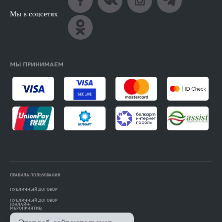
Мы в соцсетях
МЫ ПРИНИМАЕМ
ПРАВИЛА ПОЛЬЗОВАНИЯ
ПУБЛИЧНЫЙ ДОГОВОР
ПУБЛИЧНЫЙ ДОГОВОР
(ОНЛАЙН-
МЕРОПРИЯТИЕ)