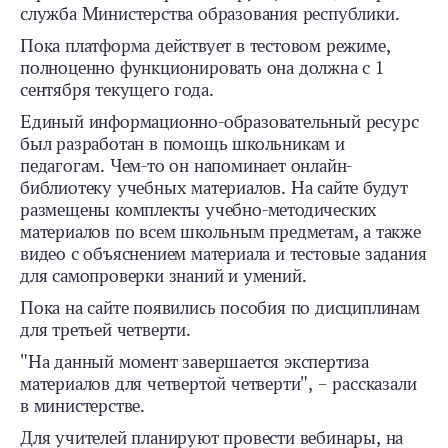
служба Министерства образования республики.
Пока платформа действует в тестовом режиме,
полноценно функционировать она должна с 1
сентября текущего года.
Единый информационно-образовательный ресурс
был разработан в помощь школьникам и
педагогам. Чем-то он напоминает онлайн-
библиотеку учебных материалов. На сайте будут
размещены комплекты учебно-методических
материалов по всем школьным предметам, а также
видео с объяснением материала и тестовые задания
для самопроверки знаний и умений.
Пока на сайте появились пособия по дисциплинам
для третьей четверти.
"На данный момент завершается экспертиза
материалов для четвертой четверти", – рассказали
в министерстве.
Для учителей планируют провести вебинары, на