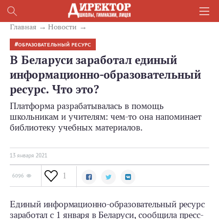
Главная
Новости
ОБРАЗОВАТЕЛЬНЫЙ РЕСУРС
В Беларуси заработал единый
информационно-образовательный
ресурс. Что это?
Платформа разрабатывалась в помощь
школьникам и учителям: чем-то она напоминает
библиотеку учебных материалов.
13 января 2021
1
6096
Единый информационно-образовательный ресурс
заработал с 1 января в Беларуси, сообщила пресс-