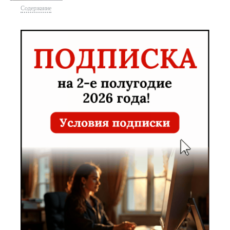
Содержание