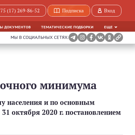
75 (17) 269-86-52
Подписка
Вход
МЫ ДОКУМЕНТОВ
ТЕМАТИЧЕСКИЕ ПОДБОРКИ
ЕЩЕ
МЫ В СОЦИАЛЬНЫХ СЕТЯХ:
точного минимума
у населения и по основным
31 октября 2020 г. постановлением