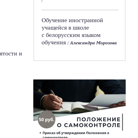
Обучение иностранной
учащейся в школе
с белорусским языком
обучения
/
Александра Морозова
ятости и