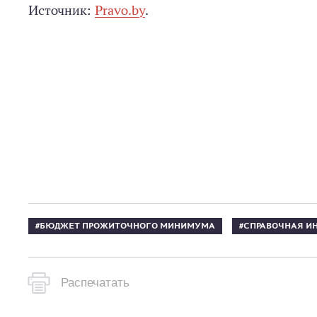
Источник:
Pravo.by
.
БЮДЖЕТ ПРОЖИТОЧНОГО МИНИМУМА
СПРАВОЧНАЯ И
Распечатать