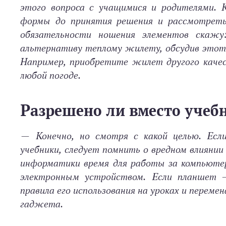
этого вопроса с учащимися и родителями. 
формы до принятия решения и рассмотреть
обязательности ношения элементов скажу
альтернативу теплому жилету, обсудив этот
Например, приобретите жилет другого качес
любой погоде.
Разрешено ли вместо учеб
—
Конечно, но смотря с какой целью. Есл
учебники, следует помнить о вредном влиянии
информатики время для работы за компьютер
электронным устройством. Если планшет —
правила его использования на уроках и перем
гаджета.