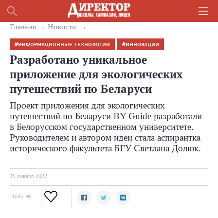
Главная
Новости
ИНФОРМАЦИОННЫЕ ТЕХНОЛОГИИ
ИННОВАЦИИ
Разработано уникальное
приложение для экологических
путешествий по Беларуси
Проект приложения для экологических
путешествий по Беларуси BY Guide разработали
в Белорусском государственном университете.
Руководителем и автором идеи стала аспирантка
исторического факультета БГУ Светлана Долюк.
15 января 2022
1642