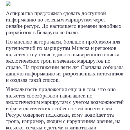
Аспирантка предложила сделать доступной
информацию по зеленым маршрутам через
онлайн-ресурс. До настоящего времени подобных
разработок в Беларуси не было.
По мнению автора идеи, большой проблемой для
путешествий по маршрутам Минска и регионов
является отсутствие единого выверенного списка
экологических троп и зеленых маршрутов по
стране. На протяжении пяти лет Светлана собирала
данную информацию из разрозненных источников
и создала такой список.
Уникальность приложения еще и в том, что оно
является своеобразной навигацией по
экологическим маршрутам с учетом возможностей
и физиологических особенностей посетителей.
Ресурс содержит подсказки, кому подойдет эта
тропа, например, людям с нарушением зрения, на
коляске, семьям с детьми и животными.