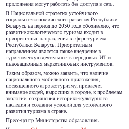
приложения могут работать без доступа в сеть.
В Национальной стратегии устойчивого
социально-экономического развития Республики
Беларусь на период до 2030 года обозначено, что
развитие экологического туризма входит в
приоритетные направления в сфере туризма
Республики Беларусь. Приоритетным
направлением является также внедрение в
туристическую деятельность передовых ИТ и
инновационных маркетинговых инструментов.
Таким образом, можно заявить, что наличие
национального мобильного приложения,
посвященного агроэкотуризму, привлечет
внимание людей, выросших в городе, к проблемам
экологии, сохранения историко-культурного
наследия и создания условий для устойчивого
развития туризма в стране.
Пресс-центр Министерства образования.