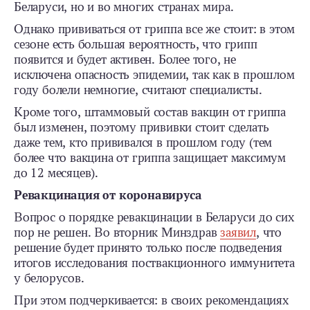
Беларуси, но и во многих странах мира.
Однако прививаться от гриппа все же стоит: в этом
сезоне есть большая вероятность, что грипп
появится и будет активен. Более того, не
исключена опасность эпидемии, так как в прошлом
году болели немногие, считают специалисты.
Кроме того, штаммовый состав вакцин от гриппа
был изменен, поэтому прививки стоит сделать
даже тем, кто прививался в прошлом году (тем
более что вакцина от гриппа защищает максимум
до 12 месяцев).
Ревакцинация от коронавируса
Вопрос о порядке ревакцинации в Беларуси до сих
пор не решен. Во вторник Минздрав
заявил
, что
решение будет принято только после подведения
итогов исследования поствакционного иммунитета
у белорусов.
При этом подчеркивается: в своих рекомендациях