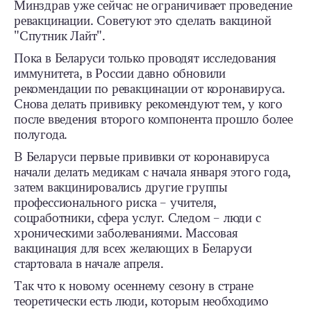
Минздрав уже сейчас не ограничивает проведение
ревакцинации. Советуют это сделать вакциной
"Спутник Лайт".
Пока в Беларуси только проводят исследования
иммунитета, в России давно обновили
рекомендации по ревакцинации от коронавируса.
Снова делать прививку рекомендуют тем, у кого
после введения второго компонента прошло более
полугода.
В Беларуси первые прививки от коронавируса
начали делать медикам с начала января этого года,
затем вакцинировались другие группы
профессионального риска – учителя,
соцработники, сфера услуг. Следом – люди с
хроническими заболеваниями. Массовая
вакцинация для всех желающих в Беларуси
стартовала в начале апреля.
Так что к новому осеннему сезону в стране
теоретически есть люди, которым необходимо