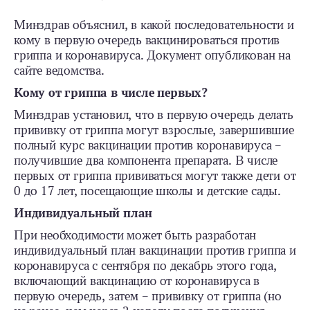
Минздрав объяснил, в какой последовательности и
кому в первую очередь вакцинироваться против
гриппа и коронавируса. Документ опубликован на
сайте ведомства.
Кому от гриппа в числе первых?
Минздрав установил, что в первую очередь делать
прививку от гриппа могут взрослые, завершившие
полный курс вакцинации против коронавируса –
получившие два компонента препарата. В числе
первых от гриппа прививаться могут также дети от
0 до 17 лет, посещающие школы и детские сады.
Индивидуальный план
При необходимости может быть разработан
индивидуальный план вакцинации против гриппа и
коронавируса с сентября по декабрь этого года,
включающий вакцинацию от коронавируса в
первую очередь, затем – прививку от гриппа (но