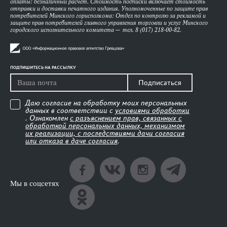
оплаты: безналичный расчет. Стоимость подписки включает стоимость
отправки и доставки печатного издания. Уполномоченные по защите прав
потребителей Минского горисполкома: Отдел по контролю за рекламой и
защите прав потребителей главного управления торговли и услуг Минского
городского исполнительного комитета — тел. 8 (017) 218-00-82.
ПОДПИШИТЕСЬ НА РАССЫЛКУ
Подписаться
Даю согласие на обработку моих персональных
данных в соответствии с
условиями обработки
. Ознакомлен
с разъяснением прав, связанных с
обработкой персональных данных, механизмом
их реализации, с последствиями дачи согласия
или отказа в даче согласия
.
Мы в соцсетях