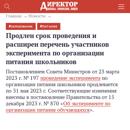
Главная
Новости
ОБРАЗОВАНИЕ
ПИТАНИЕ
Продлен срок проведения и
расширен перечень участников
эксперимента по организации
питания школьников
Постановлением Совета Министров от 23 марта
2023 г. № 197
проведение эксперимента
по
организации питания школьников продлевается
по 31 мая 2023 г. Соответствующие изменения
внесены в постановление Правительства от 15
декабря 2023 г. № 870 «
Об эксперименте по
организации питания обучающихся
».