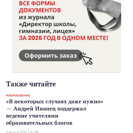
Также читайте
ОБРАЗОВАНИЕ
«В некоторых случаях даже нужно»
— Андрей Иванец поддержал
ведение учителями
образовательных блогов
4 августа 2026
42