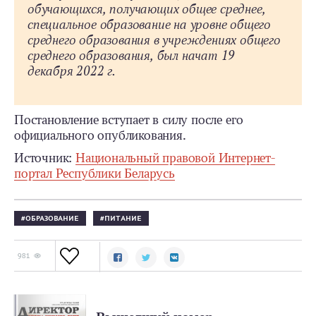
обучающихся, получающих общее среднее,
специальное образование на уровне общего
среднего образования в учреждениях общего
среднего образования, был начат 19
декабря 2022 г.
Постановление вступает в силу после его
официального опубликования.
Источник:
Национальный правовой Интернет-
портал Республики Беларусь
ОБРАЗОВАНИЕ
ПИТАНИЕ
981