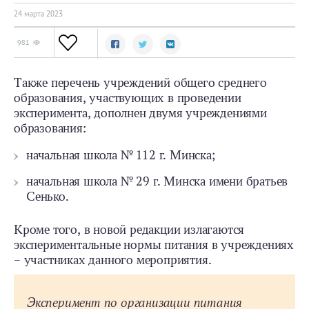
24 мартa 2023
981
Также перечень учреждений общего среднего
образования, участвующих в проведении
эксперимента, дополнен двумя учреждениями
образования:
начальная школа № 112 г. Минска;
начальная школа № 29 г. Минска имени братьев
Сенько.
Кроме того, в новой редакции излагаются
экспериментальные нормы питания в учреждениях
– участниках данного мероприятия.
Эксперимент по организации питания