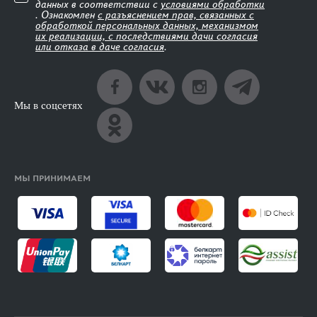
данных в соответствии с
условиями обработки
. Ознакомлен
с разъяснением прав, связанных с
обработкой персональных данных, механизмом
их реализации, с последствиями дачи согласия
или отказа в даче согласия
.
Мы в соцсетях
МЫ ПРИНИМАЕМ