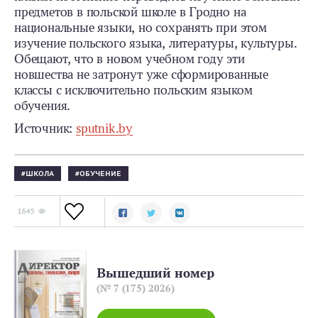
предметов в польской школе в Гродно на
национальные языки, но сохранять при этом
изучение польского языка, литературы, культуры.
Обещают, что в новом учебном году эти
новшества не затронут уже сформированные
классы с исключительно польским языком
обучения.
Источник:
sputnik.by
ШКОЛА
ОБУЧЕНИЕ
1645
Вышедший номер
(№ 7 (175) 2026)