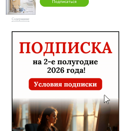
Подписаться
Содержание