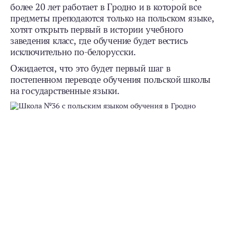
более 20 лет работает в Гродно и в которой все
предметы преподаются только на польском языке,
хотят открыть первый в истории учебного
заведения класс, где обучение будет вестись
исключительно по-белорусски.
Ожидается, что это будет первый шаг в
постепенном переводе обучения польской школы
на государственные языки.