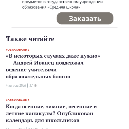
Также читайте
ОБРАЗОВАНИЕ
«В некоторых случаях даже нужно»
— Андрей Иванец поддержал
ведение учителями
образовательных блогов
4 августа 2026
37
ОБРАЗОВАНИЕ
Когда осенние, зимние, весенние и
летние каникулы? Опубликован
календарь для школьников