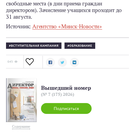
свободные места (в дни приема граждан
директором). Зачисление учащихся проходит до
31 августа.
Источник:
Агентство «Минск-Новости»
ВСТУПИТЕЛЬНАЯ КАМПАНИЯ
ОБРАЗОВАНИЕ
645
Вышедший номер
(№ 7 (175) 2026)
Подписаться
Содержание