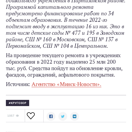
дошкольного учреждения в Партизанском районе.
Программой капитального ремонта
предусмотрено финансирование работ по 34
объектам образования. В течение 2022-го
подлежит вводу в эксплуатацию 16 из них. Это в
том числе детские сады № 477 и 195 в Заводском
районе, СШ № 160 в Московском, СШ № 137 в
Первомайском, СШ № 104 в Центральном.
На проведение текущего ремонта в учреждениях
образования в 2022 году выделено 25 млн 200
тыс. руб. Средства пойдут на обновление кровли,
фасадов, ограждений, асфальтового покрытия.
Источник:
Агентство «Минск-Новости».
КРУГОЗОР
1067