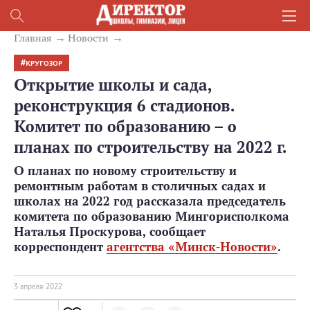
Главная
Новости
КРУГОЗОР
Открытие школы и сада,
реконструкция 6 стадионов.
Комитет по образованию – о
планах по строительству на 2022 г.
О планах по новому строительству и
ремонтным работам в столичных садах и
школах на 2022 год рассказала председатель
комитета по образованию Мингорисполкома
Наталья Проскурова, сообщает
корреспондент
агентства «Минск-Новости»
.
3 апреля 2022