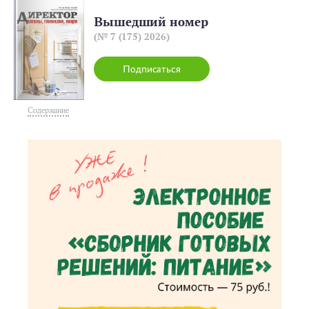
Вышедший номер
(№ 7 (175) 2026)
Подписаться
Содержание