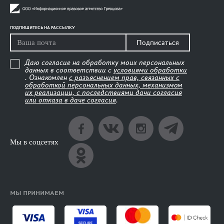
ПОДПИШИТЕСЬ НА РАССЫЛКУ
Подписаться
Даю согласие на обработку моих персональных
данных в соответствии с
условиями обработки
. Ознакомлен
с разъяснением прав, связанных с
обработкой персональных данных, механизмом
их реализации, с последствиями дачи согласия
или отказа в даче согласия
.
Мы в соцсетях
МЫ ПРИНИМАЕМ