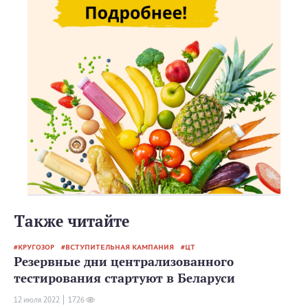
Также читайте
КРУГОЗОР
ВСТУПИТЕЛЬНАЯ КАМПАНИЯ
ЦТ
Резервные дни централизованного
тестирования стартуют в Беларуси
12 июля 2022
1726