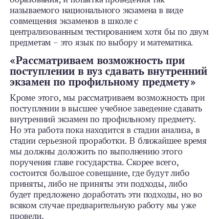
называемого национального экзамена в виде
совмещения экзаменов в школе с
централизованным тестированием хотя бы по двум
предметам – это язык по выбору и математика.
«Рассматриваем возможность при
поступлении в вуз сдавать внутренний
экзамен по профильному предмету»
Кроме этого, мы рассматриваем возможность при
поступлении в высшее учебное заведение сдавать
внутренний экзамен по профильному предмету.
Но эта работа пока находится в стадии анализа, в
стадии серьезной проработки. В ближайшее время
мы должны доложить по выполнению этого
поручения главе государства. Скорее всего,
состоится большое совещание, где будут либо
приняты, либо не приняты эти подходы, либо
будет предложено доработать эти подходы, но во
всяком случае предварительную работу мы уже
провели.