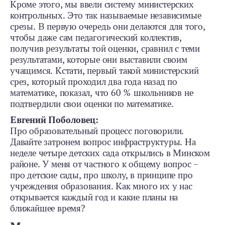
Кроме этого, мы ввели систему министерских
контрольных. Это так называемые независимые
срезы. В первую очередь они делаются для того,
чтобы даже сам педагогический коллектив,
получив результаты той оценки, сравнил с теми
результатами, которые они выставили своим
учащимся. Кстати, первый такой министерский
срез, который проходил два года назад по
математике, показал, что 60 % школьников не
подтвердили свои оценки по математике.
Евгений Поболовец:
Про образовательный процесс поговорили.
Давайте затронем вопрос инфраструктуры. На
неделе четыре детских сада открылись в Минском
районе. У меня от частного к общему вопрос –
про детские сады, про школу, в принципе про
учреждения образования. Как много их у нас
открывается каждый год и какие планы на
ближайшее время?