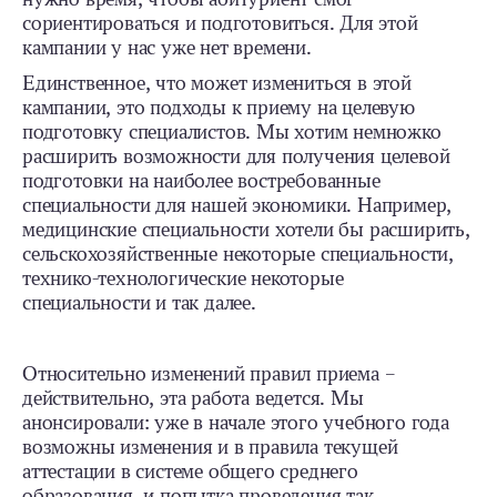
сориентироваться и подготовиться. Для этой
кампании у нас уже нет времени.
Единственное, что может измениться в этой
кампании, это подходы к приему на целевую
подготовку специалистов. Мы хотим немножко
расширить возможности для получения целевой
подготовки на наиболее востребованные
специальности для нашей экономики. Например,
медицинские специальности хотели бы расширить,
сельскохозяйственные некоторые специальности,
технико-технологические некоторые
специальности и так далее.
Относительно изменений правил приема –
действительно, эта работа ведется. Мы
анонсировали: уже в начале этого учебного года
возможны изменения и в правила текущей
аттестации в системе общего среднего
образования, и попытка проведения так