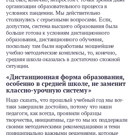
организации образовательного процесса в
условиях пандемии. Мы действительно
столкнулись с серьезными вопросами. Если,
допустим, система высшего образования была
больше готова к условиям дистанционного
образования, дистанционного обучения,
поскольку там были наработаны мощнейшие
учебно-методические комплексы, то, конечно,
средняя школа оказалась в достаточно сложной
ситуации.
«Дистанционная форма образования,
особенно в средней школе, не заменит
классно-урочную систему»
Надо сказать, что прошлый учебный год мы все-
таки завершили достойно, потому что наши
педагоги, как всегда, проявили образцы
творчества, инициативы, где-то мы их поддержали
своими методическими рекомендациями и теми
принципиально важными решениями, которые