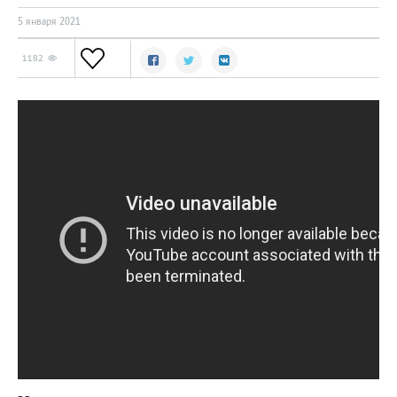
5 января 2021
1182