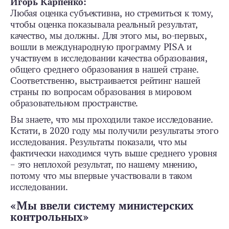
Игорь Карпенко:
Любая оценка субъективна, но стремиться к тому,
чтобы оценка показывала реальный результат,
качество, мы должны. Для этого мы, во-первых,
вошли в международную программу PISA и
участвуем в исследовании качества образования,
общего среднего образования в нашей стране.
Соответственно, выстраивается рейтинг нашей
страны по вопросам образования в мировом
образовательном пространстве.
Вы знаете, что мы проходили такое исследование.
Кстати, в 2020 году мы получили результаты этого
исследования. Результаты показали, что мы
фактически находимся чуть выше среднего уровня
– это неплохой результат, по нашему мнению,
потому что мы впервые участвовали в таком
исследовании.
«Мы ввели систему министерских
контрольных»