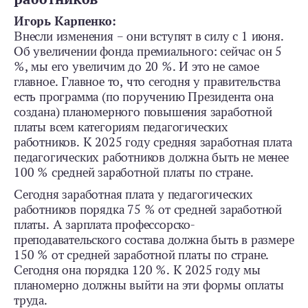
Игорь Карпенко:
Внесли изменения – они вступят в силу с 1 июня.
Об увеличении фонда премиального: сейчас он 5
%, мы его увеличим до 20 %. И это не самое
главное. Главное то, что сегодня у правительства
есть программа (по поручению Президента она
создана) планомерного повышения заработной
платы всем категориям педагогических
работников. К 2025 году средняя заработная плата
педагогических работников должна быть не менее
100 % средней заработной платы по стране.
Сегодня заработная плата у педагогических
работников порядка 75 % от средней заработной
платы. А зарплата профессорско-
преподавательского состава должна быть в размере
150 % от средней заработной платы по стране.
Сегодня она порядка 120 %. К 2025 году мы
планомерно должны выйти на эти формы оплаты
труда.