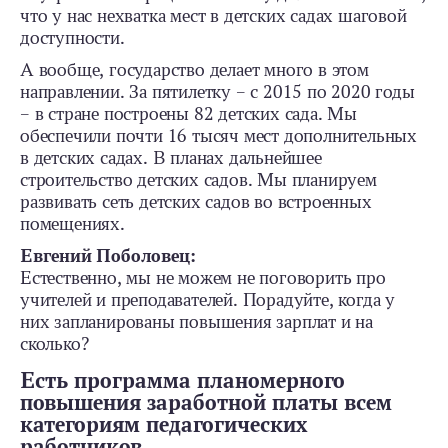
что у нас нехватка мест в детских садах шаговой
доступности.
А вообще, государство делает много в этом
направлении. За пятилетку – с 2015 по 2020 годы
– в стране построены 82 детских сада. Мы
обеспечили почти 16 тысяч мест дополнительных
в детских садах. В планах дальнейшее
строительство детских садов. Мы планируем
развивать сеть детских садов во встроенных
помещениях.
Евгений Поболовец:
Естественно, мы не можем не поговорить про
учителей и преподавателей. Порадуйте, когда у
них запланированы повышения зарплат и на
сколько?
Есть программа планомерного
повышения заработной платы всем
категориям педагогических
работников