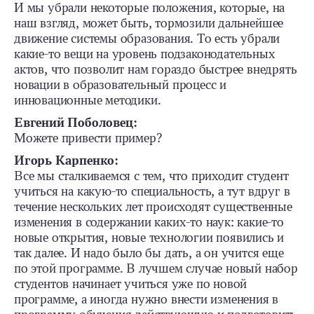
И мы убрали некоторые положения, которые, на
наш взгляд, может быть, тормозили дальнейшее
движение системы образования. То есть убрали
какие-то вещи на уровень подзаконодательных
актов, что позволит нам гораздо быстрее внедрять
новации в образовательный процесс и
инновационные методики.
Евгений Поболовец:
Можете привести пример?
Игорь Карпенко:
Все мы сталкиваемся с тем, что приходит студент
учиться на какую-то специальность, а тут вдруг в
течение нескольких лет происходят существенные
изменения в содержании каких-то наук: какие-то
новые открытия, новые технологии появились и
так далее. И надо было бы дать, а он учится еще
по этой программе. В лучшем случае новый набор
студентов начинает учиться уже по новой
программе, а иногда нужно внести изменения в