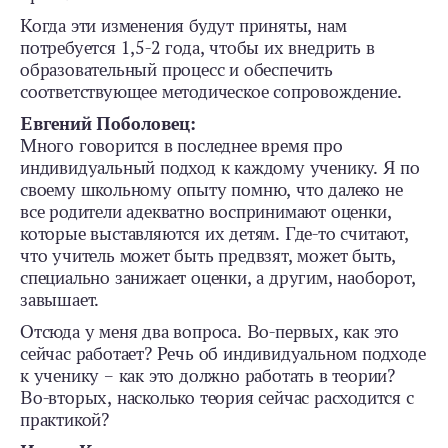
Когда эти изменения будут приняты, нам
потребуется 1,5-2 года, чтобы их внедрить в
образовательный процесс и обеспечить
соответствующее методическое сопровождение.
Евгений Поболовец:
Много говорится в последнее время про
индивидуальный подход к каждому ученику. Я по
своему школьному опыту помню, что далеко не
все родители адекватно воспринимают оценки,
которые выставляются их детям. Где-то считают,
что учитель может быть предвзят, может быть,
специально занижает оценки, а другим, наоборот,
завышает.
Отсюда у меня два вопроса. Во-первых, как это
сейчас работает? Речь об индивидуальном подходе
к ученику – как это должно работать в теории?
Во-вторых, насколько теория сейчас расходится с
практикой?