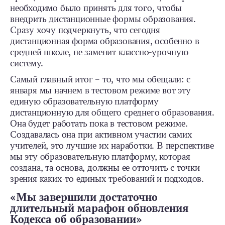
необходимо было принять для того, чтобы
внедрить дистанционные формы образования.
Сразу хочу подчеркнуть, что сегодня
дистанционная форма образования, особенно в
средней школе, не заменит классно-урочную
систему.
Самый главный итог – то, что мы обещали: с
января мы начнем в тестовом режиме вот эту
единую образовательную платформу
дистанционную для общего среднего образования.
Она будет работать пока в тестовом режиме.
Создавалась она при активном участии самих
учителей, это лучшие их наработки. В перспективе
мы эту образовательную платформу, которая
создана, та основа, должны ее отточить с точки
зрения каких-то единых требований и подходов.
«Мы завершили достаточно
длительный марафон обновления
Кодекса об образовании»