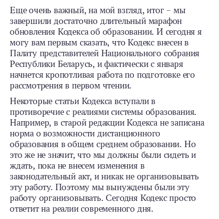
Еще очень важный, на мой взгляд, итог – мы
завершили достаточно длительный марафон
обновления Кодекса об образовании. И сегодня я
могу вам первым сказать, что Кодекс внесен в
Палату представителей Национального собрания
Республики Беларусь, и фактически с января
начнется кропотливая работа по подготовке его
рассмотрения в первом чтении.
Некоторые статьи Кодекса вступали в
противоречие с реалиями системы образования.
Например, в старой редакции Кодекса не записана
норма о возможности дистанционного
образования в общем среднем образовании. Но
это же не значит, что мы должны были сидеть и
ждать, пока не внесем изменения в
законодательный акт, и никак не организовывать
эту работу. Поэтому мы вынуждены были эту
работу организовывать. Сегодня Кодекс просто
ответит на реалии современного дня.