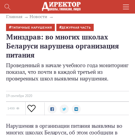
Главная
Новости
ТИПИЧНЫЕ НАРУШЕНИЯ
ДЕЖУРНАЯ ЧАСТЬ
Минздрав: во многих школах
Беларуси нарушена организация
питания
Проведенный в начале учебного года мониторинг
показал, что почти в каждой третьей из
проверенных школ выявлены нарушения.
19 сентября 2020
1499
Нарушения в организации питания выявлены во
многих школах Беларуси, об этом сообщили в