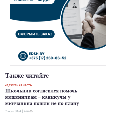
Также читайте
ДЕЖУРНАЯ ЧАСТЬ
Школьник согласился помочь
мошенникам – каникулы у
минчанина пошли не по плану
2 июля 2024
676