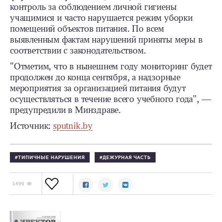
контроль за соблюдением личной гигиены
учащимися и часто нарушается режим уборки
помещений объектов питания. По всем
выявленным фактам нарушений приняты меры в
соответствии с законодательством.
"Отметим, что в нынешнем году мониторинг будет
продолжен до конца сентября, а надзорные
мероприятия за организацией питания будут
осуществляться в течение всего учебного года", ―
предупредили в Минздраве.
Источник:
sputnik.by
ТИПИЧНЫЕ НАРУШЕНИЯ
ДЕЖУРНАЯ ЧАСТЬ
1499