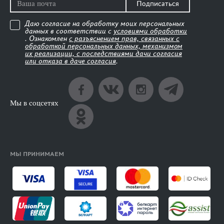
Подписаться
Даю согласие на обработку моих персональных
данных в соответствии с
условиями обработки
. Ознакомлен
с разъяснением прав, связанных с
обработкой персональных данных, механизмом
их реализации, с последствиями дачи согласия
или отказа в даче согласия
.
Мы в соцсетях
МЫ ПРИНИМАЕМ