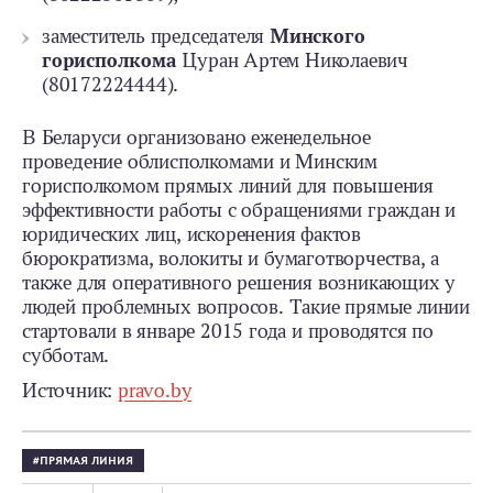
заместитель председателя
Минского
горисполкома
Цуран Артем Николаевич
(80172224444).
В Беларуси организовано еженедельное
проведение облисполкомами и Минским
горисполкомом прямых линий для повышения
эффективности работы с обращениями граждан и
юридических лиц, искоренения фактов
бюрократизма, волокиты и бумаготворчества, а
также для оперативного решения возникающих у
людей проблемных вопросов. Такие прямые линии
стартовали в январе 2015 года и проводятся по
субботам.
Источник:
pravo.by
ПРЯМАЯ ЛИНИЯ