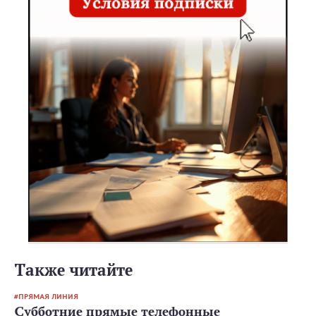
Также читайте
ПРЯМАЯ ЛИНИЯ
Субботние прямые телефонные