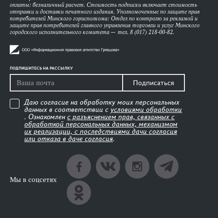
оплаты: безналичный расчет. Стоимость подписки включает стоимость
отправки и доставки печатного издания. Уполномоченные по защите прав
потребителей Минского горисполкома: Отдел по контролю за рекламой и
защите прав потребителей главного управления торговли и услуг Минского
городского исполнительного комитета — тел. 8 (017) 218-00-82.
ПОДПИШИТЕСЬ НА РАССЫЛКУ
Подписаться
Даю согласие на обработку моих персональных
данных в соответствии с
условиями обработки
. Ознакомлен
с разъяснением прав, связанных с
обработкой персональных данных, механизмом
их реализации, с последствиями дачи согласия
или отказа в даче согласия
.
Мы в соцсетях