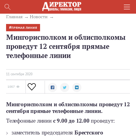
Главная
Новости
ПРЯМАЯ ЛИНИЯ
Мингорисполком и облисполкомы
проведут 12 сентября прямые
телефонные линии
11 сентября 2020
1067
Мингорисполком и облисполкомы проведут 12
сентября прямые телефонные линии.
Телефонные линии
с 9.00 до 12.00
проведут:
заместитель председателя
Брестского