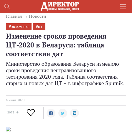
Главная
Новости
ЭКЗАМЕНЫ
ЦТ
Изменение сроков проведения
ЦТ-2020 в Беларуси: таблица
соответствия дат
Министерство образования Беларуси изменило
сроки проведения централизованного
тестирования 2020 года. Таблица соответствия
старых и новых дат ЦТ – в инфографике Sputnik.
4 июня 2020
2078