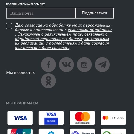
ПОДПИШИТЕСЬ НА РАССЫЛКУ
Подписаться
Даю согласие на обработку моих персональных
данных в соответствии с
условиями обработки
. Ознакомлен
с разъяснением прав, связанных с
обработкой персональных данных, механизмом
их реализации, с последствиями дачи согласия
или отказа в даче согласия
.
Мы в соцсетях
МЫ ПРИНИМАЕМ