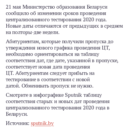
21 мая Министерство образования Беларуси
сообщило об изменении сроков проведения
централизованного тестирования 2020 года.
Новые даты отличаются от предыдущих в среднем
на полторы-две недели.
Абитуриентам, которые получили пропуска до
утверждения нового графика проведения ЦТ,
необходимо ориентироваться на таблицу
соответствия дат, где дате, указанной в пропуске,
соответствует новая дата проведения
ЦТ. Абитуриентам следует прибыть на
тестирование в соответствии с новой
датой. Обменивать пропуск не нужно.
Смотрите в инфографике Sputnik таблицу
соответствия старых и новых дат проведения
централизованного тестирования 2020 года в
Беларуси.
Источник:
sputnik.by