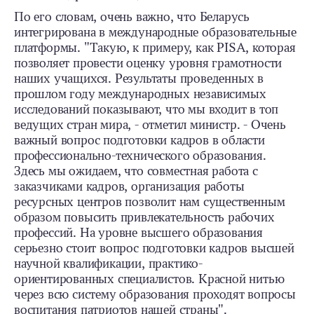
По его словам, очень важно, что Беларусь
интегрирована в международные образовательные
платформы. "Такую, к примеру, как PISA, которая
позволяет провести оценку уровня грамотности
наших учащихся. Результаты проведенных в
прошлом году международных независимых
исследований показывают, что мы входит в топ
ведущих стран мира, - отметил министр. - Очень
важный вопрос подготовки кадров в области
профессионально-технического образования.
Здесь мы ожидаем, что совместная работа с
заказчиками кадров, организация работы
ресурсных центров позволит нам существенным
образом повысить привлекательность рабочих
профессий. На уровне высшего образования
серьезно стоит вопрос подготовки кадров высшей
научной квалификации, практико-
ориентированных специалистов. Красной нитью
через всю систему образования проходят вопросы
воспитания патриотов нашей страны".