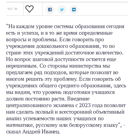
992
"На каждом уровне системы образования сегодня
есть и успехи, и в то же время определенные
вопросы и проблемы. Если говорить про
учреждения дошкольного образования, то по
стране этих учреждений достаточное количество.
Но вопрос шаговой доступности остается еще
нерешенным. Со стороны министерства мы
предлагаем ряд подходов, которые позволят во
многом решить эту проблему. Если говорить об
учреждениях общего среднего образования, здесь
мы видим, что уровень подготовки учащихся
должен постоянно расти. Введение
централизованного экзамена с 2023 года позволит
нам сделать полный и всесторонний объективный
анализ успеваемости наших учащихся по
математике, русскому или белорусскому языку", -
сказал Андрей Иванец.