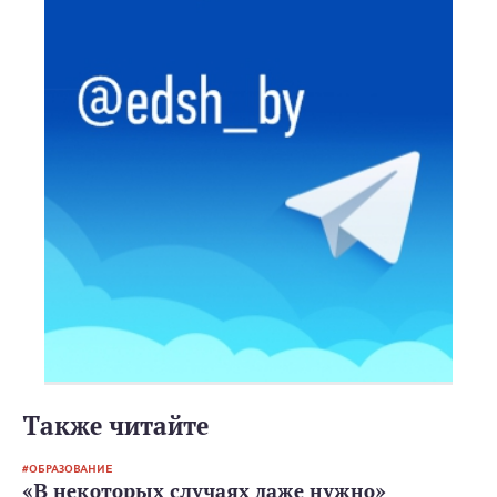
Также читайте
ОБРАЗОВАНИЕ
«В некоторых случаях даже нужно»