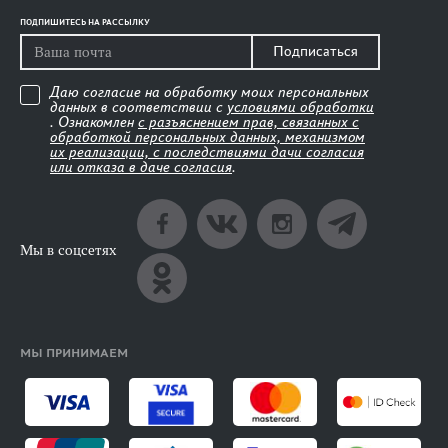
ПОДПИШИТЕСЬ НА РАССЫЛКУ
Подписаться
Даю согласие на обработку моих персональных
данных в соответствии с
условиями обработки
. Ознакомлен
с разъяснением прав, связанных с
обработкой персональных данных, механизмом
их реализации, с последствиями дачи согласия
или отказа в даче согласия
.
Мы в соцсетях
МЫ ПРИНИМАЕМ