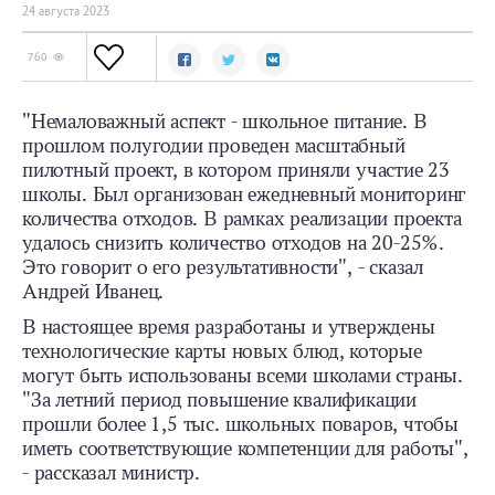
24 августа 2023
760
"Немаловажный аспект - школьное питание. В
прошлом полугодии проведен масштабный
пилотный проект, в котором приняли участие 23
школы. Был организован ежедневный мониторинг
количества отходов. В рамках реализации проекта
удалось снизить количество отходов на 20-25%.
Это говорит о его результативности", - сказал
Андрей Иванец.
В настоящее время разработаны и утверждены
технологические карты новых блюд, которые
могут быть использованы всеми школами страны.
"За летний период повышение квалификации
прошли более 1,5 тыс. школьных поваров, чтобы
иметь соответствующие компетенции для работы",
- рассказал министр.