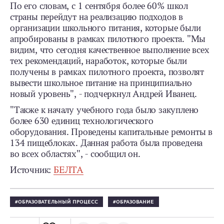
По его словам, с 1 сентября более 60% школ
страны перейдут на реализацию подходов в
организации школьного питания, которые были
апробированы в рамках пилотного проекта. "Мы
видим, что сегодня качественное выполнение всех
тех рекомендаций, наработок, которые были
получены в рамках пилотного проекта, позволят
вывести школьное питание на принципиально
новый уровень", - подчеркнул Андрей Иванец.
"Также к началу учебного года было закуплено
более 630 единиц технологического
оборудования. Проведены капитальные ремонты в
134 пищеблоках. Данная работа была проведена
во всех областях", - сообщил он.
Источник:
БЕЛТА
ОБРАЗОВАТЕЛЬНЫЙ ПРОЦЕСС
ОБРАЗОВАНИЕ