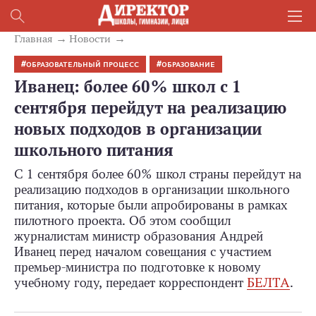
Главная
Новости
ОБРАЗОВАТЕЛЬНЫЙ ПРОЦЕСС
ОБРАЗОВАНИЕ
Иванец: более 60% школ с 1
сентября перейдут на реализацию
новых подходов в организации
школьного питания
С 1 сентября более 60% школ страны перейдут на
реализацию подходов в организации школьного
питания, которые были апробированы в рамках
пилотного проекта. Об этом сообщил
журналистам министр образования Андрей
Иванец перед началом совещания с участием
премьер-министра по подготовке к новому
учебному году, передает корреспондент
БЕЛТА
.