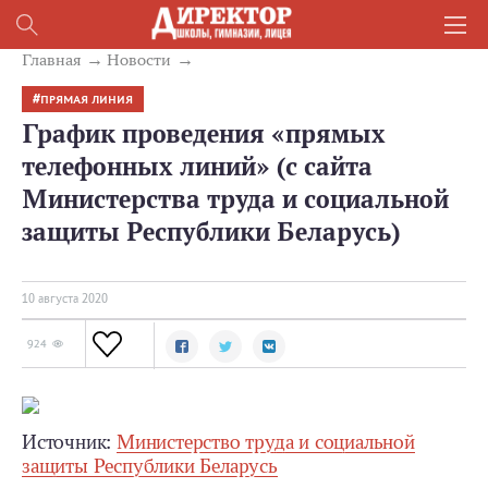
Главная
Новости
ПРЯМАЯ ЛИНИЯ
График проведения «прямых
телефонных линий» (с сайта
Министерства труда и социальной
защиты Республики Беларусь)
10 августа 2020
924
Источник:
Министерство труда и социальной
защиты Республики Беларусь