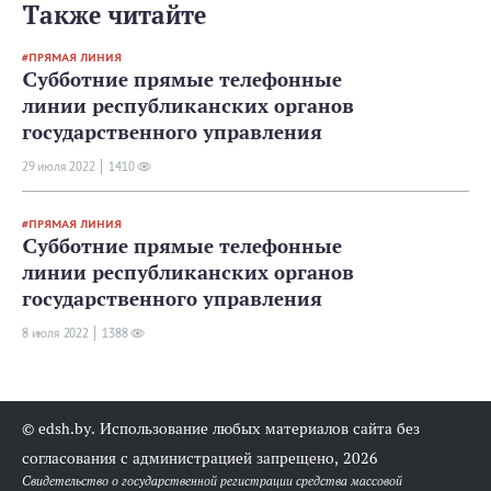
Также читайте
ПРЯМАЯ ЛИНИЯ
Субботние прямые телефонные
линии республиканских органов
государственного управления
29 июля 2022
1410
ПРЯМАЯ ЛИНИЯ
Субботние прямые телефонные
линии республиканских органов
государственного управления
8 июля 2022
1388
© edsh.by. Использование любых материалов сайта без
согласования с администрацией запрещено, 2026
Свидетельство о государственной регистрации средства массовой