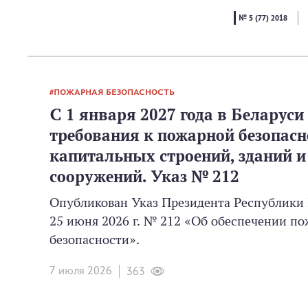
№ 5 (77) 2018
ПОЖАРНАЯ БЕЗОПАСНОСТЬ
С 1 января 2027 года в Беларуси
требования к пожарной безопасн
капитальных строений, зданий и
сооружений. Указ № 212
Опубликован Указ Президента Республики 
25 июня 2026 г. № 212 «Об обеспечении п
безопасности».
7 июля 2026
363