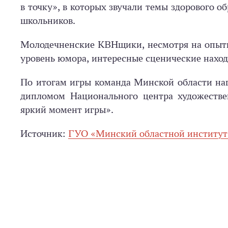
в точку», в которых звучали темы здорового о
школьников.
Молодечненские КВНщики, несмотря на опытн
уровень юмора, интересные сценические наход
По итогам игры команда Минской области на
дипломом Национального центра художестве
яркий момент игры».
Источник:
ГУО «Минский областной институт 