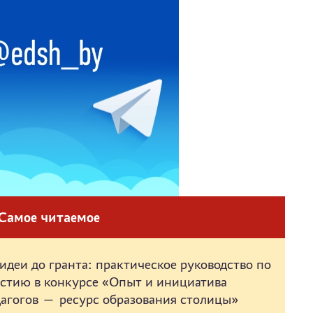
Самое читаемое
идеи до гранта: практическое руководство по
астию в конкурсе «Опыт и инициатива
агогов — ресурс образования столицы»