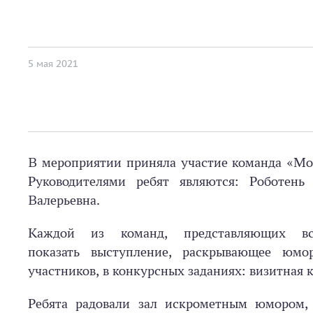
5 мая 2021
В мероприятии приняла участие команда «Mo
Руководителями ребят являются: Роботен
Валерьевна.
Каждой из команд, представляющих вс
показать выступление, раскрывающее юмо
участников, в конкурсных заданиях: визитная 
Ребята радовали зал искрометным юмором,