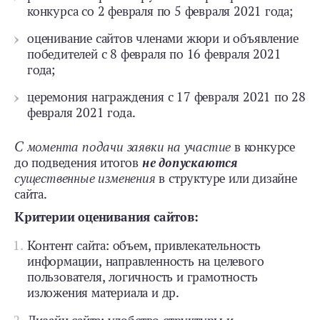
конкурса со 2 февраля по 5 февраля 2021 года;
оценивание сайтов членами жюри и объявление
победителей с 8 февраля по 16 февраля 2021
года;
церемония награждения с 17 февраля 2021 по 28
февраля 2021 года.
С момента подачи заявки на участие
в конкурсе
до подведения итогов
не допускаются
существенные изменения
в структуре или дизайне
сайта.
Критерии оценивания сайтов:
Контент сайта: объем, привлекательность
информации, направленность на целевого
пользователя, логичность и грамотность
изложения материала и др.