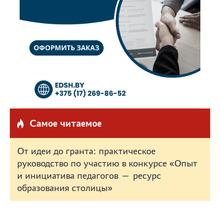
Самое читаемое
От идеи до гранта: практическое
руководство по участию в конкурсе «Опыт
и инициатива педагогов — ресурс
образования столицы»