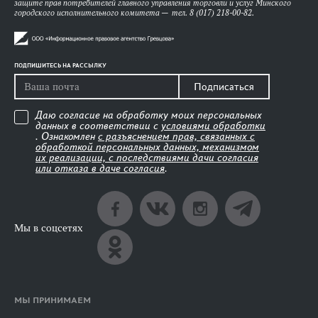
защите прав потребителей главного управления торговли и услуг Минского
городского исполнительного комитета — тел. 8 (017) 218-00-82.
ПОДПИШИТЕСЬ НА РАССЫЛКУ
Подписаться
Даю согласие на обработку моих персональных
данных в соответствии с
условиями обработки
. Ознакомлен
с разъяснением прав, связанных с
обработкой персональных данных, механизмом
их реализации, с последствиями дачи согласия
или отказа в даче согласия
.
Мы в соцсетях
МЫ ПРИНИМАЕМ