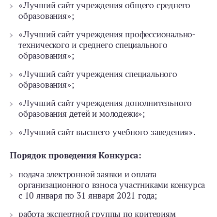
«Лучший сайт учреждения общего среднего
образования»;
«Лучший сайт учреждения профессионально-
технического и среднего специального
образования»;
«Лучший сайт учреждения специального
образования»;
«Лучший сайт учреждения дополнительного
образования детей и молодежи»;
«Лучший сайт высшего учебного заведения».
Порядок проведения Конкурса:
подача электронной заявки и оплата
организационного взноса участниками конкурса
с 10 января по 31 января 2021 года;
работа экспертной группы по критериям