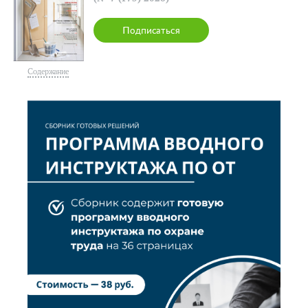
Подписаться
Содержание