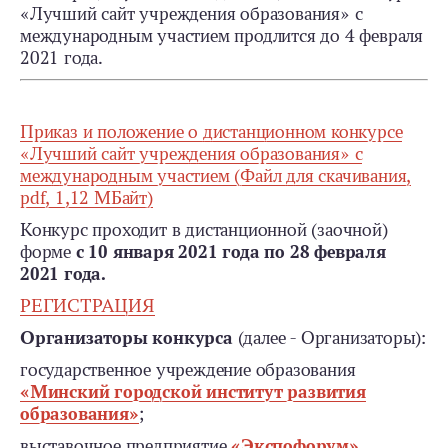
«Лучший сайт учреждения образования» с
международным участием продлится до 4 февраля
2021 года.
Приказ и положение о дистанционном конкурсе
«Лучший сайт учреждения образования» с
международным участием (Файл для скачивания,
pdf, 1,12 МБайт)
Конкурс проходит в дистанционной (заочной)
форме
с 10 января 2021 года по 28 февраля
2021 года.
РЕГИСТРАЦИЯ
Организаторы конкурса
(далее - Организаторы):
государственное учреждение образования
«Минский городской институт развития
образования»
;
выставочное предприятие
«Экспофорум»
.