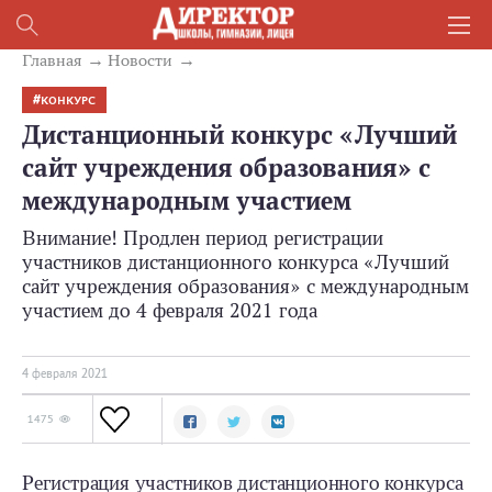
Главная
Новости
КОНКУРС
Дистанционный конкурс «Лучший
сайт учреждения образования» с
международным участием
Внимание! Продлен период регистрации
участников дистанционного конкурса «Лучший
сайт учреждения образования» с международным
участием до 4 февраля 2021 года
4 февраля 2021
1475
Регистрация участников дистанционного конкурса