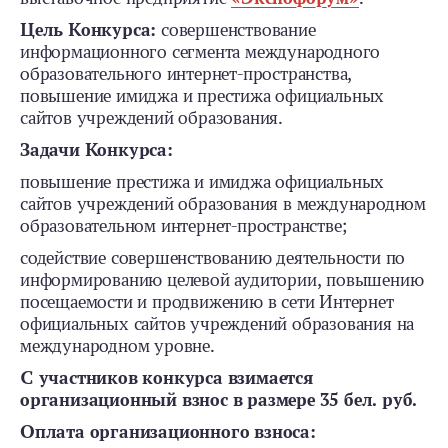
Цель Конкурса:
совершенствование
информационного сегмента международного
образовательного интернет-пространства,
повышение имиджа и престижа официальных
сайтов учреждений образования.
Задачи Конкурса:
повышение престижа и имиджа официальных
сайтов учреждений образования в международном
образовательном интернет-пространстве;
содействие совершенствованию деятельности по
информированию целевой аудитории, повышению
посещаемости и продвижению в сети Интернет
официальных сайтов учреждений образования на
международном уровне.
С участников конкурса взимается
организационный взнос в размере 35 бел. руб.
Оплата организационного взноса: