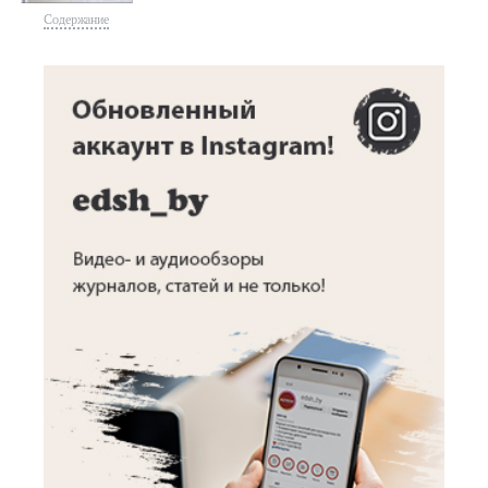
Содержание