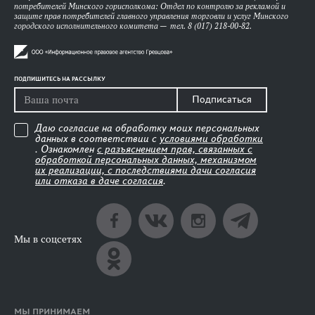
потребителей Минского горисполкома: Отдел по контролю за рекламой и
защите прав потребителей главного управления торговли и услуг Минского
городского исполнительного комитета — тел. 8 (017) 218-00-82.
ПОДПИШИТЕСЬ НА РАССЫЛКУ
Подписаться
Даю согласие на обработку моих персональных
данных в соответствии с
условиями обработки
. Ознакомлен
с разъяснением прав, связанных с
обработкой персональных данных, механизмом
их реализации, с последствиями дачи согласия
или отказа в даче согласия
.
Мы в соцсетях
МЫ ПРИНИМАЕМ