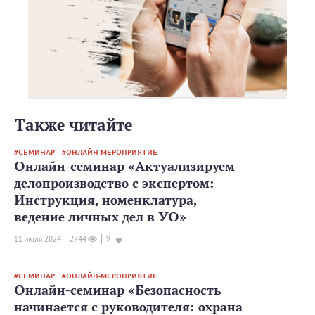
Также читайте
СЕМИНАР
ОНЛАЙН-МЕРОПРИЯТИЕ
Онлайн-семинар «Актуализируем
делопроизводство с экспертом:
Инструкция, номенклатура,
ведение личных дел в УО»
11 июля 2024
2744
9
СЕМИНАР
ОНЛАЙН-МЕРОПРИЯТИЕ
Онлайн-семинар «Безопасность
начинается с руководителя: охрана