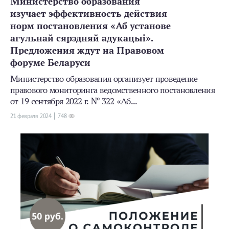
Министерство образования
изучает эффективность действия
норм постановления «Аб установе
агульнай сярэдняй адукацыі».
Предложения ждут на Правовом
форуме Беларуси
Министерство образования организует проведение
правового мониторинга ведомственного постановления
от 19 сентября 2022 г. № 322 «Аб...
21 февраля 2024
748