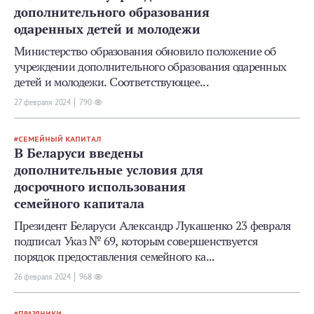
дополнительного образования
одаренных детей и молодежи
Министерство образования обновило положение об
учреждении дополнительного образования одаренных
детей и молодежи. Соответствующее...
27 февраля 2024
790
СЕМЕЙНЫЙ КАПИТАЛ
В Беларуси введены
дополнительные условия для
досрочного использования
семейного капитала
Президент Беларуси Александр Лукашенко 23 февраля
подписал Указ № 69, которым совершенствуется
порядок предоставления семейного ка...
26 февраля 2024
968
ПРАЗДНИКИ