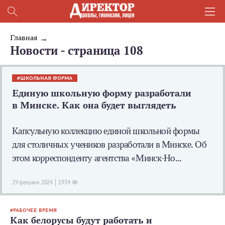
Главная
Новости - страница 108
ШКОЛЬНАЯ ФОРМА
Единую школьную форму разработали
в Минске. Как она будет выглядеть
Капсульную коллекцию единой школьной формы
для столичных учеников разработали в Минске. Об
этом корреспонденту агентства «Минск-Но...
29 февраля 2024
1934
РАБОЧЕЕ ВРЕМЯ
Как белорусы будут работать и