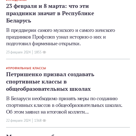
23 февраля и 8 марта: что эти
праздники значат в Республике
Беларусь
В преддверии самого мужского и самого женского
праздников Профсоюз узнал историю о них и
подготовил фирменные открытки.
23 февраля 2024
1855
ПРОФИЛЬНЫЕ КЛАССЫ
Петришенко призвал создавать
спортивные классы в
общеобразовательных школах
В Беларуси необходимо принять меры по созданию
спортивных классов в общеобразовательных школах.
Об этом заявил на итоговой коллеги...
22 февраля 2024
1368