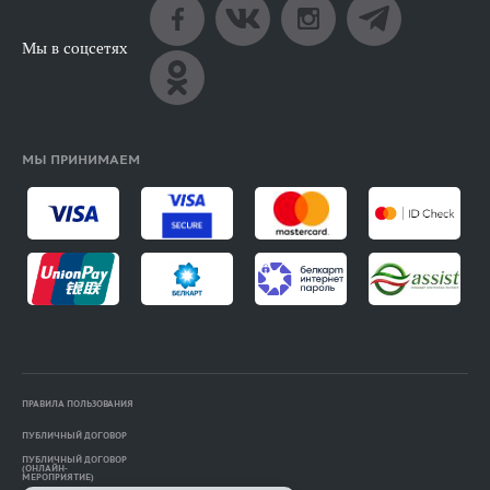
Мы в соцсетях
МЫ ПРИНИМАЕМ
ПРАВИЛА ПОЛЬЗОВАНИЯ
ПУБЛИЧНЫЙ ДОГОВОР
ПУБЛИЧНЫЙ ДОГОВОР
(ОНЛАЙН-
МЕРОПРИЯТИЕ)