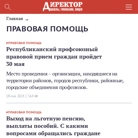
Главная
ПРАВОВАЯ ПОМОЩЬ
ПРАВОВАЯ ПОМОЩЬ
Республиканский профсоюзный
правовой прием граждан пройдет
30 мая
Место проведения – организации, находящиеся на
территории районов, городов республики, районные,
городские объединения профсоюзов.
18 мая 2024
564
ПРАВОВАЯ ПОМОЩЬ
Выход на льготную пенсию,
выплаты пособий. С какими
вопросами обращались граждане