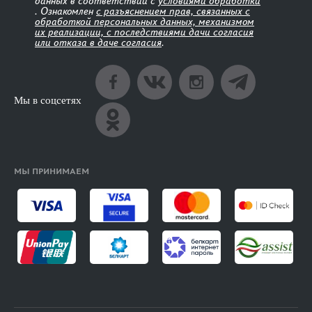
данных в соответствии с
условиями обработки
. Ознакомлен
с разъяснением прав, связанных с
обработкой персональных данных, механизмом
их реализации, с последствиями дачи согласия
или отказа в даче согласия
.
Мы в соцсетях
МЫ ПРИНИМАЕМ