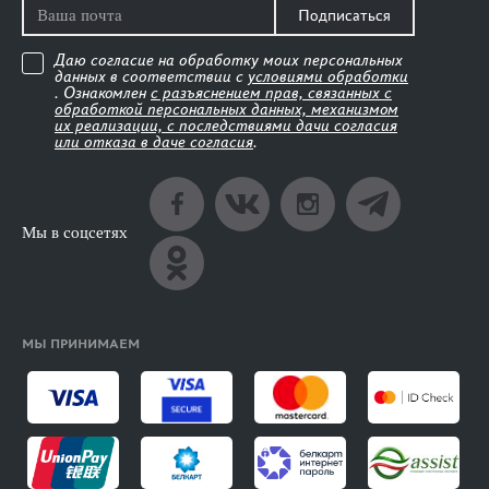
Подписаться
Даю согласие на обработку моих персональных
данных в соответствии с
условиями обработки
. Ознакомлен
с разъяснением прав, связанных с
обработкой персональных данных, механизмом
их реализации, с последствиями дачи согласия
или отказа в даче согласия
.
Мы в соцсетях
МЫ ПРИНИМАЕМ