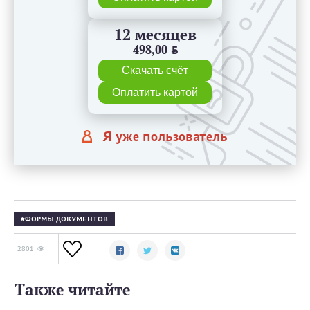
12 месяцев
498,00
BYN
Скачать счёт
Оплатить картой
Я уже пользователь
ФОРМЫ ДОКУМЕНТОВ
2801
Также читайте