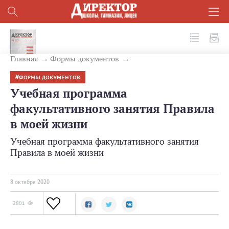
№ 10 (106) 2020
Главная
Формы документов
ФОРМЫ ДОКУМЕНТОВ
Учебная программа
факультативного занятия Правила
в моей жизни
Учебная программа факультативного занятия
Правила в моей жизни
8 октября 2020
2801