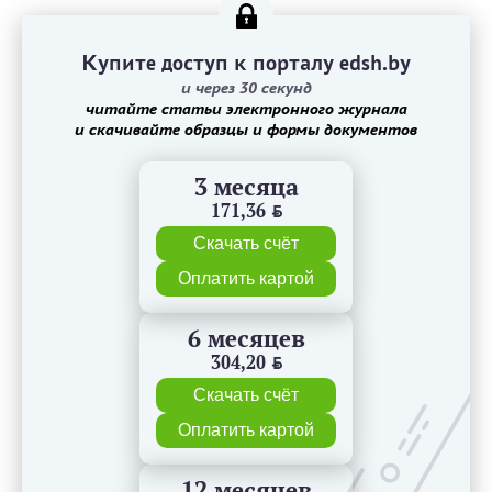
Купите доступ к порталу edsh.by
и через 30 секунд
читайте статьи электронного журнала
и скачивайте образцы и формы документов
3 месяца
171,36
BYN
Скачать счёт
Оплатить картой
6 месяцев
304,20
BYN
Скачать счёт
Оплатить картой
12 месяцев