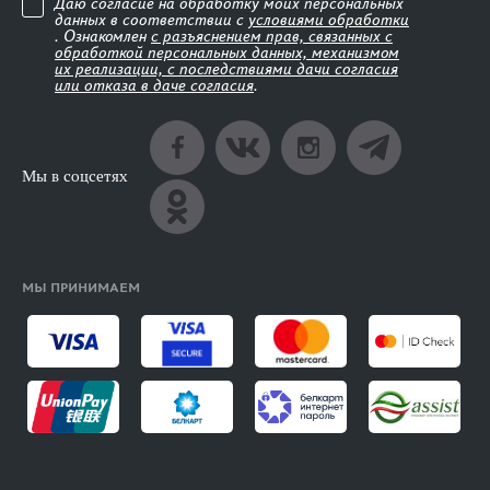
Даю согласие на обработку моих персональных
данных в соответствии с
условиями обработки
. Ознакомлен
с разъяснением прав, связанных с
обработкой персональных данных, механизмом
их реализации, с последствиями дачи согласия
или отказа в даче согласия
.
Мы в соцсетях
МЫ ПРИНИМАЕМ