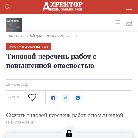
№ 3 (111) 2021
Главная
Формы документов
ФОРМЫ ДОКУМЕНТОВ
Типовой перечень работ с
повышенной опасностью
16 мартa 2021
2939
Скачать типовой перечень работ с повышенной
опасностью