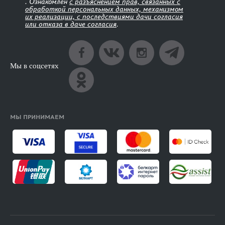
. Ознакомлен
с разъяснением прав, связанных с
обработкой персональных данных, механизмом
их реализации, с последствиями дачи согласия
или отказа в даче согласия
.
Мы в соцсетях
МЫ ПРИНИМАЕМ