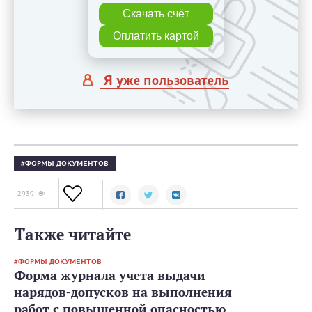
Скачать счёт
Оплатить картой
Я уже пользователь
ФОРМЫ ДОКУМЕНТОВ
2939
Также читайте
ФОРМЫ ДОКУМЕНТОВ
Форма журнала учета выдачи
нарядов-допусков на выполнения
работ с повышенной опасностью