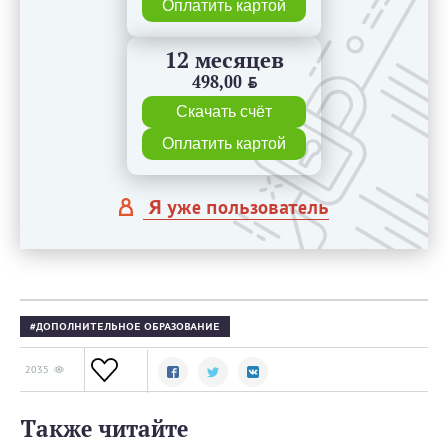
Оплатить картой
12 месяцев
498,00
BYN
Скачать счёт
Оплатить картой
Я уже пользователь
ДОПОЛНИТЕЛЬНОЕ ОБРАЗОВАНИЕ
2035
Также читайте