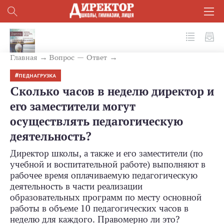
№ 3 (75) 2018
Главная
Вопрос — Ответ
ПЕДНАГРУЗКА
Сколько часов в неделю директор и
его заместители могут
осуществлять педагогическую
деятельность?
Директор школы, а также и его заместители (по
учебной и воспитательной работе) выполняют в
рабочее время оплачиваемую педагогическую
деятельность в части реализации
образовательных программ по месту основной
работы в объеме 10 педагогических часов в
неделю для каждого. Правомерно ли это?