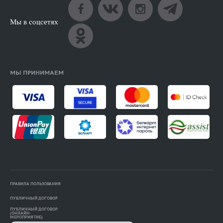
Мы в соцсетях
МЫ ПРИНИМАЕМ
ПРАВИЛА ПОЛЬЗОВАНИЯ
ПУБЛИЧНЫЙ ДОГОВОР
ПУБЛИЧНЫЙ ДОГОВОР
(ОНЛАЙН-
МЕРОПРИЯТИЕ)