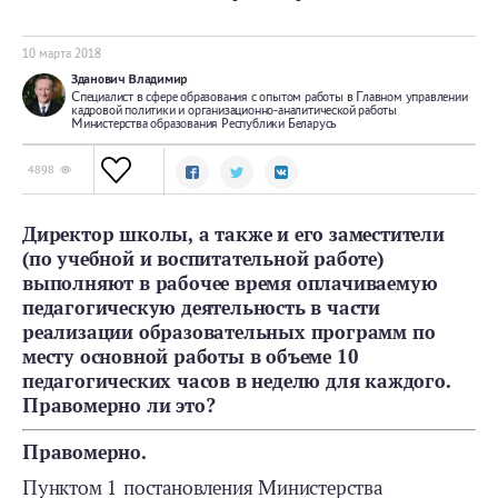
10 мартa 2018
Зданович Владимир
Специалист в сфере образования с опытом работы в Главном управлении
кадровой политики и организационно-аналитической работы
Министерства образования Республики Беларусь
4898
Директор школы, а также и его заместители
(по учебной и воспитательной работе)
выполняют в рабочее время оплачиваемую
педагогическую деятельность в части
реализации образовательных программ по
месту основной работы в объеме 10
педагогических часов в неделю для каждого.
Правомерно ли это?
Правомерно.
Пунктом 1 постановления Министерства