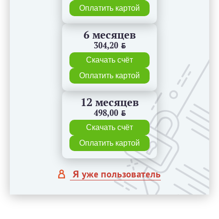
Оплатить картой
6 месяцев
304,20
BYN
Скачать счёт
Оплатить картой
12 месяцев
498,00
BYN
Скачать счёт
Оплатить картой
Я уже пользователь