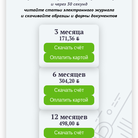
и через 30 секунд
читайте статьи электронного журнала
и скачивайте образцы и формы документов
3 месяца
171,36
BYN
Скачать счёт
Оплатить картой
6 месяцев
304,20
BYN
Скачать счёт
Оплатить картой
12 месяцев
498,00
BYN
Скачать счёт