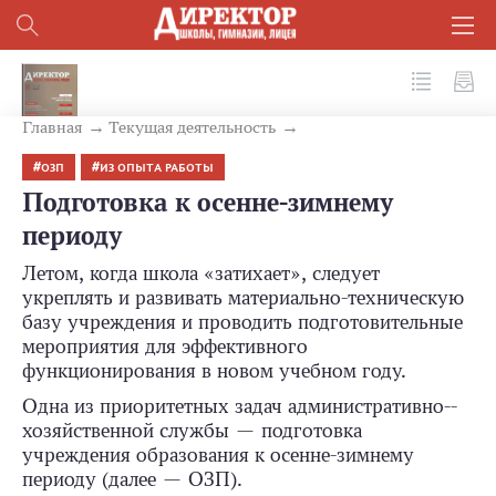
№ 7 (115) 2021
Главная
Текущая деятельность
ОЗП
ИЗ ОПЫТА РАБОТЫ
Подготовка к осенне-зимнему
периоду
Летом, когда школа «затихает», следует
укреплять и развивать материально-­техническую
базу учреждения и проводить подготовительные
мероприятия для эффективного
функционирования в новом учебном году.
Одна из приоритетных задач административно-­
хозяйственной службы — подготовка
учреждения образования к осенне-­зимнему
периоду (далее — ОЗП).