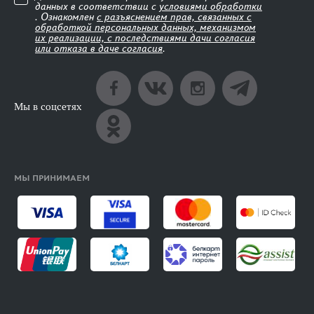
данных в соответствии с
условиями обработки
. Ознакомлен
с разъяснением прав, связанных с
обработкой персональных данных, механизмом
их реализации, с последствиями дачи согласия
или отказа в даче согласия
.
Мы в соцсетях
МЫ ПРИНИМАЕМ