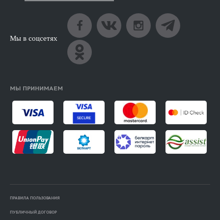
Мы в соцсетях
МЫ ПРИНИМАЕМ
ПРАВИЛА ПОЛЬЗОВАНИЯ
ПУБЛИЧНЫЙ ДОГОВОР