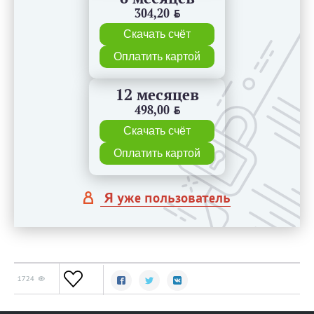
304,20
BYN
Скачать счёт
Оплатить картой
12 месяцев
498,00
BYN
Скачать счёт
Оплатить картой
Я уже пользователь
1724