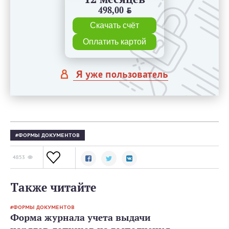
498,00
BYN
Скачать счёт
Оплатить картой
Я уже пользователь
ФОРМЫ ДОКУМЕНТОВ
4853
Также читайте
ФОРМЫ ДОКУМЕНТОВ
Форма журнала учета выдачи