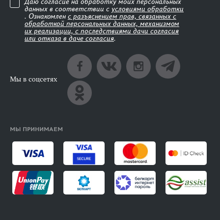
Даю согласие на обработку моих персональных
данных в соответствии с
условиями обработки
. Ознакомлен
с разъяснением прав, связанных с
обработкой персональных данных, механизмом
их реализации, с последствиями дачи согласия
или отказа в даче согласия
.
Мы в соцсетях
МЫ ПРИНИМАЕМ