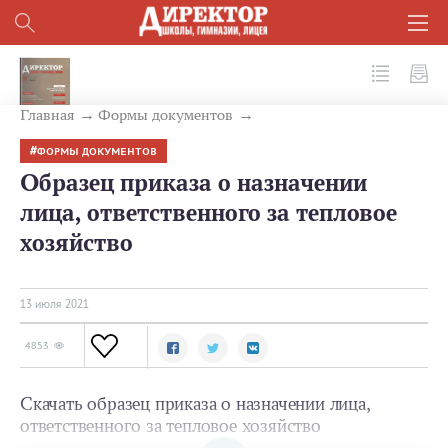
№ 7 (115) 2021
Главная
Формы документов
ФОРМЫ ДОКУМЕНТОВ
Образец приказа о назначении
лица, ответственного за тепловое
хозяйство
13 июля 2021
4853
Скачать образец приказа о назначении лица,
ответственного за тепловое хозяйство