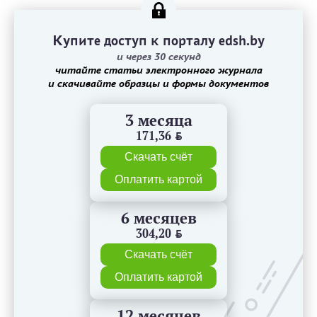
Купите доступ к порталу edsh.by
и через 30 секунд
читайте статьи электронного журнала
и скачивайте образцы и формы документов
3 месяца
171,36
BYN
Скачать счёт
Оплатить картой
6 месяцев
304,20
BYN
Скачать счёт
Оплатить картой
12 месяцев