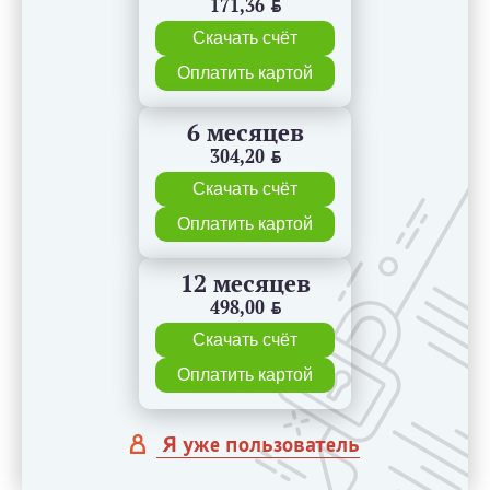
171,36
BYN
Скачать счёт
Оплатить картой
6 месяцев
304,20
BYN
Скачать счёт
Оплатить картой
12 месяцев
498,00
BYN
Скачать счёт
Оплатить картой
Я уже пользователь