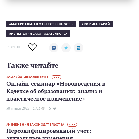
МАТЕРИАЛЬНАЯ ОТВЕТСТВЕННОСТЬ
КОММЕНТАРИЙ
ИЗМЕНЕНИЯ ЗАКОНОДАТЕЛЬСТВА
3081
Также читайте
ОНЛАЙН-МЕРОПРИЯТИЕ
• • •
Онлайн-семинар «Нововведения в
Кодексе об образовании: анализ и
практическое применение»
30 января 2025
1903
5
ИЗМЕНЕНИЯ ЗАКОНОДАТЕЛЬСТВА
• • •
Персонифицированный учет:
актуальные изменения