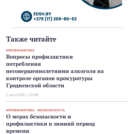
Также читайте
ПРОФИЛАКТИКА
Вопросы профилактики
потребления
несовершеннолетними алкоголя на
контроле органов прокуратуры
Гродненской области
9 мартa 2026
214
ПРОФИЛАКТИКА
БЕЗОПАСНОСТЬ
О мерах безопасности и
профилактики в зимний период
времени