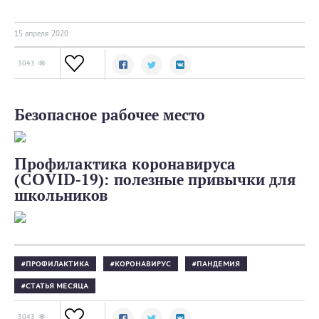
15 апреля 2020
3043
Безопасное рабочее место
Профилактика коронавируса
(COVID-19): полезные привычки для
школьников
ПРОФИЛАКТИКА
КОРОНАВИРУС
ПАНДЕМИЯ
СТАТЬЯ МЕСЯЦА
3043