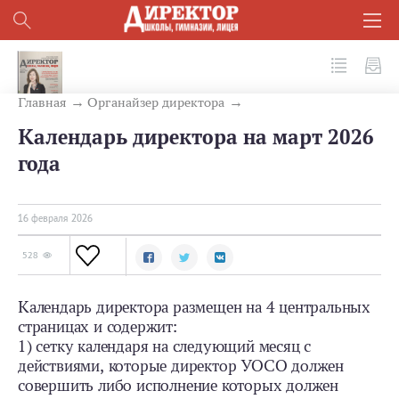
№ 2 (170) 2026
Главная
Органайзер директора
Календарь директора на март 2026
года
16 февраля 2026
528
Календарь директора размещен на 4 центральных
страницах и содержит:
1) сетку календаря на следующий месяц с
действиями, которые директор УОСО должен
совершить либо исполнение которых должен