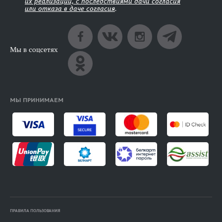
их реализации, с последствиями дачи согласия
или отказа в даче согласия
.
Мы в соцсетях
МЫ ПРИНИМАЕМ
ПРАВИЛА ПОЛЬЗОВАНИЯ