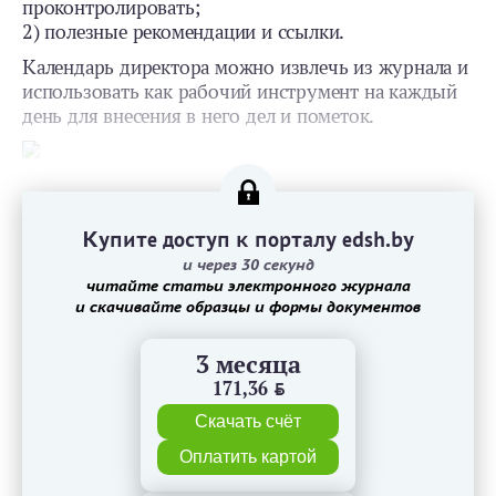
проконтролировать;
2) полезные рекомендации и ссылки.
Календарь директора можно извлечь из журнала и
использовать как рабочий инструмент на каждый
день для внесения в него дел и пометок.
Купите доступ к порталу edsh.by
и через 30 секунд
читайте статьи электронного журнала
и скачивайте образцы и формы документов
3 месяца
171,36
BYN
Скачать счёт
Оплатить картой