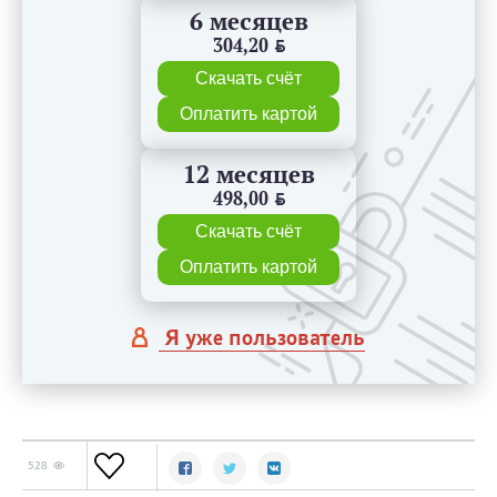
6 месяцев
304,20
BYN
Скачать счёт
Оплатить картой
12 месяцев
498,00
BYN
Скачать счёт
Оплатить картой
Я уже пользователь
528