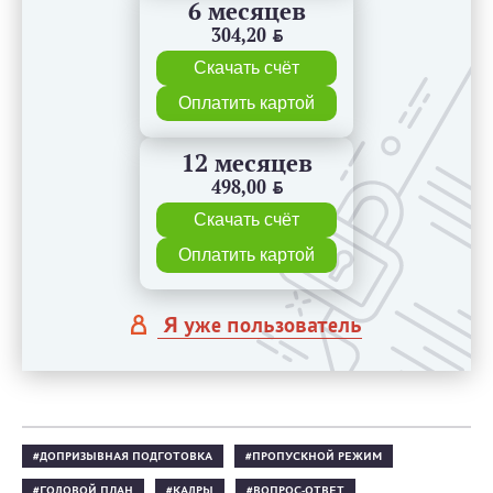
6 месяцев
304,20
BYN
Скачать счёт
Оплатить картой
12 месяцев
498,00
BYN
Скачать счёт
Оплатить картой
Я уже пользователь
ДОПРИЗЫВНАЯ ПОДГОТОВКА
ПРОПУСКНОЙ РЕЖИМ
ГОДОВОЙ ПЛАН
КАДРЫ
ВОПРОС-ОТВЕТ