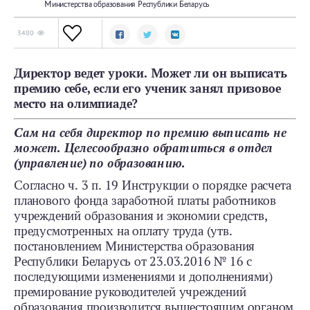
Министерства образования Республики Беларусь
3480
Директор ведет уроки. Может ли он выписать
премию себе, если его ученик занял призовое
место на олимпиаде?
Сам на себя директор по премию выписать не
может. Целесообразно обратиться в отдел
(управление) по образованию.
Согласно ч. 3 п. 19 Инструкции о порядке расчета
планового фонда заработной платы работников
учреждений образования и экономии средств,
предусмотренных на оплату труда (утв.
постановлением Министерства образования
Республики Беларусь от 23.03.2016 № 16 с
последующими изменениями и дополнениями)
премирование руководителей учреждений
образования производится вышестоящим органом