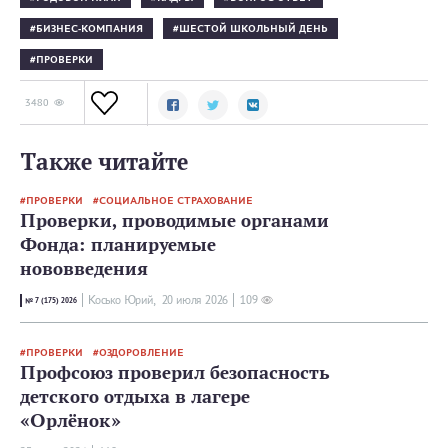
БИЗНЕС-КОМПАНИЯ
ШЕСТОЙ ШКОЛЬНЫЙ ДЕНЬ
ПРОВЕРКИ
3480
Также читайте
ПРОВЕРКИ
СОЦИАЛЬНОЕ СТРАХОВАНИЕ
Проверки, проводимые органами
Фонда: планируемые
нововведения
Косько Юрий,
20 июля 2026
109
№ 7 (175) 2026
ПРОВЕРКИ
ОЗДОРОВЛЕНИЕ
Профсоюз проверил безопасность
детского отдыха в лагере
«Орлёнок»