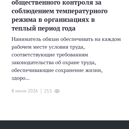
общественного контроля за
соблюдением температурного
режима в организациях в
теплый период года
Наниматель обязан обеспечивать на каждом
рабочем месте условия труда,
соответствующие требованиям
законодательства об охране труда,
обеспечивающие сохранение жизни,
здоро...
8 июня 2026
253