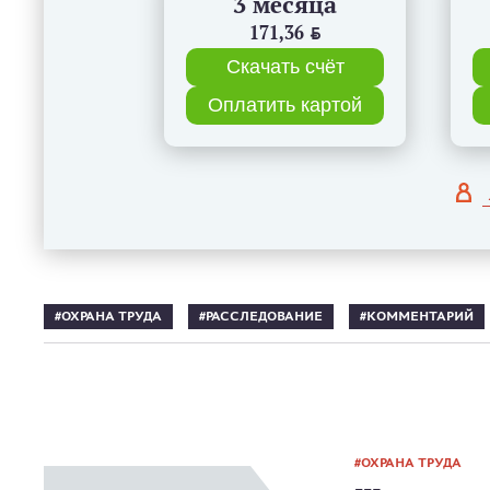
3 месяца
171,36
BYN
Скачать счёт
Оплатить картой
ОХРАНА ТРУДА
РАССЛЕДОВАНИЕ
КОММЕНТАРИЙ
ОХРАНА ТРУДА