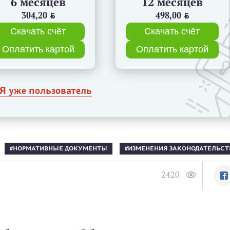
6 месяцев
12 месяцев
304,20
BYN
498,00
BYN
Скачать счёт
Скачать счёт
Оплатить картой
Оплатить картой
Я уже пользователь
НОРМАТИВНЫЕ ДОКУМЕНТЫ
ИЗМЕНЕНИЯ ЗАКОНОДАТЕЛЬСТ
2420