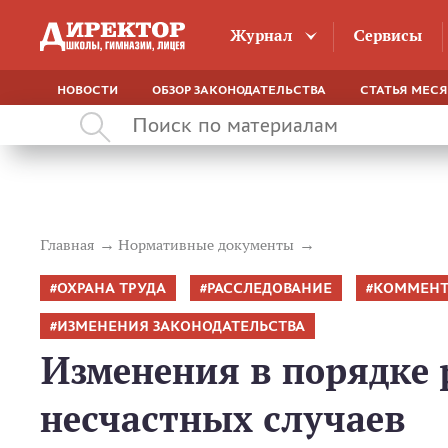
Журнал
Сервисы
НОВОСТИ
ОБЗОР ЗАКОНОДАТЕЛЬСТВА
СТАТЬЯ МЕС
Главная
Нормативные документы
ОХРАНА ТРУДА
РАССЛЕДОВАНИЕ
КОММЕНТ
ИЗМЕНЕНИЯ ЗАКОНОДАТЕЛЬСТВА
Изменения в порядке 
несчастных случаев